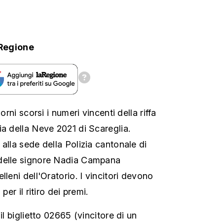
Regione
orni scorsi i numeri vincenti della riffa
ia della Neve 2021 di Scareglia.
alla sede della Polizia cantonale di
delle signore Nadia Campana
lleni dell'Oratorio. I vincitori devono
per il ritiro dei premi.
il biglietto 02665 (vincitore di un