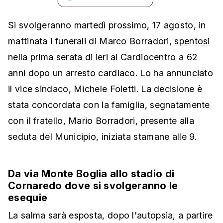
Si svolgeranno martedì prossimo, 17 agosto, in
mattinata i funerali di Marco Borradori,
spentosi
nella prima serata di ieri al Cardiocentro
a 62
anni dopo un arresto cardiaco. Lo ha annunciato
il vice sindaco, Michele Foletti. La decisione è
stata concordata con la famiglia, segnatamente
con il fratello, Mario Borradori, presente alla
seduta del Municipio, iniziata stamane alle 9.
Da via Monte Boglia allo stadio di
Cornaredo dove si svolgeranno le
esequie
La salma sarà esposta, dopo l'autopsia, a partire