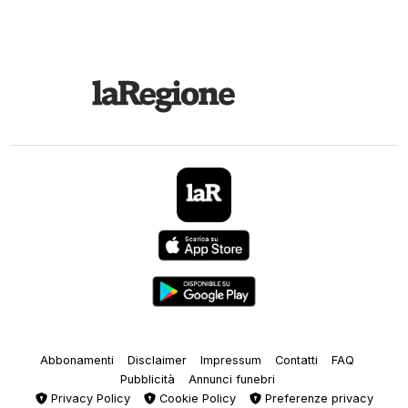
Abbonamenti
Disclaimer
Impressum
Contatti
FAQ
Pubblicità
Annunci funebri
Privacy Policy
Cookie Policy
Preferenze privacy