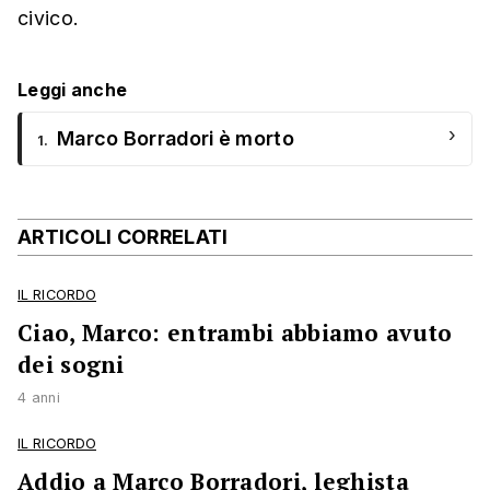
civico.
Leggi anche
›
Marco Borradori è morto
1.
ARTICOLI CORRELATI
IL RICORDO
Ciao, Marco: entrambi abbiamo avuto
dei sogni
4 anni
IL RICORDO
Addio a Marco Borradori, leghista