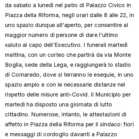
da sabato a lunedì nel patio di Palazzo Civico in
Piazza della Riforma, negli orari dalle 8 alle 22, in
uno spazio dunque all'aperto, per consentire al
maggior numero di persone di dare l'ultimo
saluto al capo dell'Esecutivo. I funerali martedì
mattina, con un corteo che partirà da via Monte
Boglia, sede della Lega, e raggiungerà lo stadio
di Cornaredo, dove si terranno le esequie, in uno
spazio ampio e con le necessarie distanze nel
rispetto delle misure anti-Covid. Il Municipio per
martedì ha disposto una giornata di lutto
cittadino. Numerose, intanto, le attestazioni di
affetto in Piazza della Riforma per il sindaco: fiori
e messaggi di cordoglio davanti a Palazzo