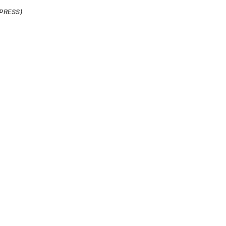
-PRESS)