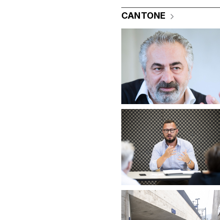
CANTONE