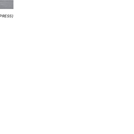
-PRESS)