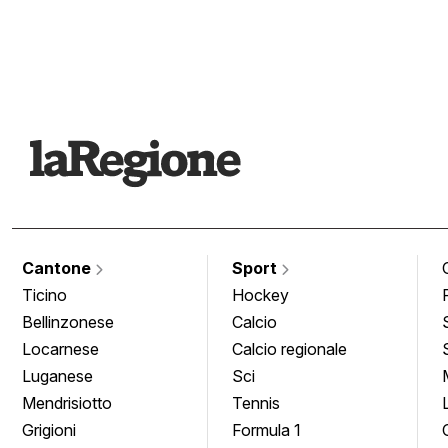
Cantone
Sport
Ticino
Hockey
Bellinzonese
Calcio
Locarnese
Calcio regionale
Luganese
Sci
Mendrisiotto
Tennis
Grigioni
Formula 1