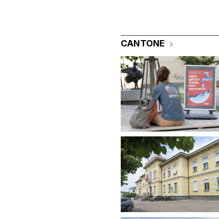
CANTONE