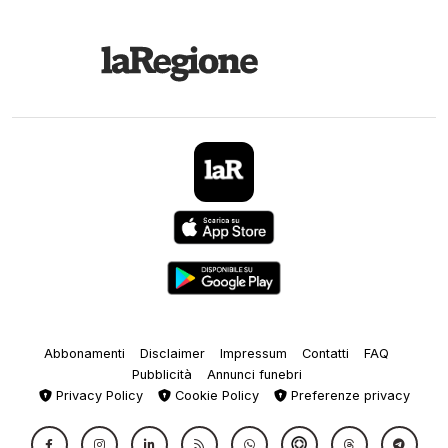
Abbonamenti
Disclaimer
Impressum
Contatti
FAQ
Pubblicità
Annunci funebri
Privacy Policy
Cookie Policy
Preferenze privacy