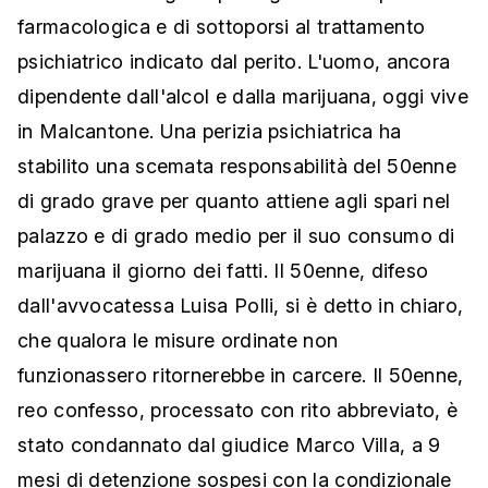
farmacologica e di sottoporsi al trattamento
psichiatrico indicato dal perito. L'uomo, ancora
dipendente dall'alcol e dalla marijuana, oggi vive
in Malcantone. Una perizia psichiatrica ha
stabilito una scemata responsabilità del 50enne
di grado grave per quanto attiene agli spari nel
palazzo e di grado medio per il suo consumo di
marijuana il giorno dei fatti. Il 50enne, difeso
dall'avvocatessa Luisa Polli, si è detto in chiaro,
che qualora le misure ordinate non
funzionassero ritornerebbe in carcere. Il 50enne,
reo confesso, processato con rito abbreviato, è
stato condannato dal giudice Marco Villa, a 9
mesi di detenzione sospesi con la condizionale