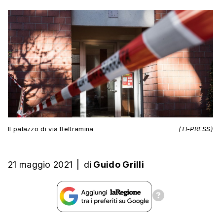
Il palazzo di via Beltramina
(TI-PRESS)
21 maggio 2021
|
di
Guido Grilli