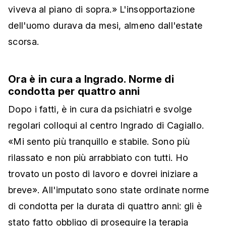
viveva al piano di sopra.» L'insopportazione
dell'uomo durava da mesi, almeno dall'estate
scorsa.
Ora è in cura a Ingrado. Norme di
condotta per quattro anni
Dopo i fatti, è in cura da psichiatri e svolge
regolari colloqui al centro Ingrado di Cagiallo.
«Mi sento più tranquillo e stabile. Sono più
rilassato e non più arrabbiato con tutti. Ho
trovato un posto di lavoro e dovrei iniziare a
breve». All'imputato sono state ordinate norme
di condotta per la durata di quattro anni: gli è
stato fatto obbligo di proseguire la terapia