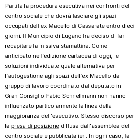
Partita la procedura esecutiva nei confronti del
centro sociale che dovrà lasciare gli spazi
occupati dell'ex Macello di Cassarate entro dieci
giorni. Il Municipio di Lugano ha deciso di far
recapitare la missiva stamattina. Come
anticipato nell'edizione cartacea di oggi, le
soluzioni individuate quale alternativa per
l'autogestione agli spazi dell'ex Macello dal
gruppo di lavoro coordinato dal deputato in
Gran Consiglio Fabio Schnellmann non hanno
influenzato particolarmente la linea della
maggioranza dell'esecutivo. Stesso discorso per
la
presa di posizione
diffusa dall'assemblea del
centro sociale e pubblicata ieri. In ogni caso, la