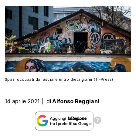
Spazi occupati da lasciare entro dieci giorni (Ti-Press)
14 aprile 2021
|
di
Alfonso Reggiani