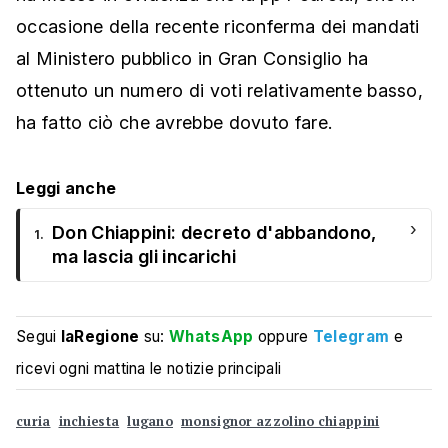
occasione della recente riconferma dei mandati
al Ministero pubblico in Gran Consiglio ha
ottenuto un numero di voti relativamente basso,
ha fatto ciò che avrebbe dovuto fare.
Leggi anche
›
Don Chiappini: decreto d'abbandono,
1.
ma lascia gli incarichi
Segui
laRegione
su:
WhatsApp
oppure
Telegram
e
ricevi ogni mattina le notizie principali
curia
inchiesta
lugano
monsignor azzolino chiappini