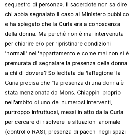
sequestro di persona». Il sacerdote non sa dire
chi abbia segnalato il caso al Ministero pubblico
e ha spiegato che la Curia era a conoscenza
della donna. Ma perché non è mai intervenuta
per chiarire e/o per ripristinare condizioni
'normali' nell'appartamento e come mai non si è
premurata di segnalare la presenza della donna
a chi di dovere? Sollecitata da 'laRegione' la
Curia precisa che "la presenza di una donna è
stata menzionata da Mons. Chiappini proprio
nell’ambito di uno dei numerosi interventi,
purtroppo infruttuosi, messi in atto dalla Curia
per cercare di risolvere le situazioni anomale
(controllo RASI, presenza di pacchi negli spazi