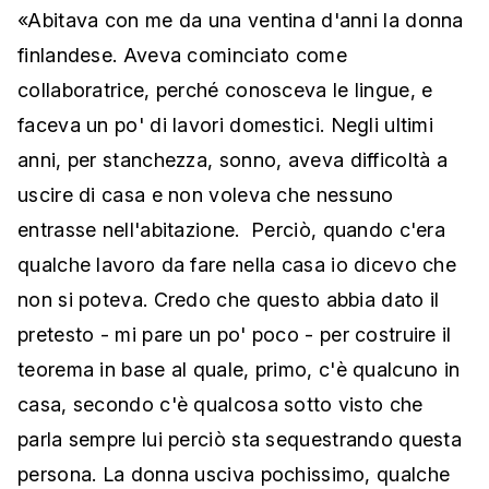
«Abitava con me da una ventina d'anni la donna
finlandese. Aveva cominciato come
collaboratrice, perché conosceva le lingue, e
faceva un po' di lavori domestici. Negli ultimi
anni, per stanchezza, sonno, aveva difficoltà a
uscire di casa e non voleva che nessuno
entrasse nell'abitazione. Perciò, quando c'era
qualche lavoro da fare nella casa io dicevo che
non si poteva. Credo che questo abbia dato il
pretesto - mi pare un po' poco - per costruire il
teorema in base al quale, primo, c'è qualcuno in
casa, secondo c'è qualcosa sotto visto che
parla sempre lui perciò sta sequestrando questa
persona. La donna usciva pochissimo, qualche