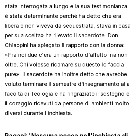
stata interrogata a lungo e la sua testimonianza
è stata determinante perché ha detto che era
libera e non viveva da sequestrata, stava in casa
per sua scelta» ha rilevato il sacerdote. Don
Chiappini ha spiegato il rapporto con la donna:
«Fra noi due c'era un rapporto d'affetto ma non
oltre. Chi volesse ricamare su questo lo faccia
pure». Il sacerdote ha inoltre detto che avrebbe
voluto terminare il semestre d'insegnamento alla
facoltà di Teologia e ha ringraziato il sostegno e
il coraggio ricevuti da persone di ambienti molto
diversi durante l'inchiesta.
Pagani: 'Nessuna pecca nell'inchiesta di