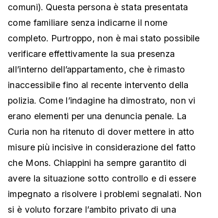
comuni). Questa persona è stata presentata
come familiare senza indicarne il nome
completo. Purtroppo, non è mai stato possibile
verificare effettivamente la sua presenza
all’interno dell’appartamento, che è rimasto
inaccessibile fino al recente intervento della
polizia. Come l’indagine ha dimostrato, non vi
erano elementi per una denuncia penale. La
Curia non ha ritenuto di dover mettere in atto
misure più incisive in considerazione del fatto
che Mons. Chiappini ha sempre garantito di
avere la situazione sotto controllo e di essere
impegnato a risolvere i problemi segnalati. Non
si è voluto forzare l’ambito privato di una