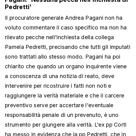
Pedretti'
Il procuratore generale Andrea Pagani non ha
voluto commentare il caso specifico ma non ha
rilevato pecche nell'inchiesta della collega
Pamela Pedretti, precisando che tutti gli imputati
sono trattati allo stesso modo. Pagani ha poi
chiarito che quando un organo inquirente viene
a conoscenza di una notizia di reato, deve
intervenire per ricostruire i fatti non noti e
raggiungere la verità materiale e che il carcere
preventivo serve per accertare l'eventuale
responsabilità penale di un prevenuto, è uno
strumento per giungere alla verità. L'ex pp Corti
ha messo in evidenza che la pp Pedretti, che in