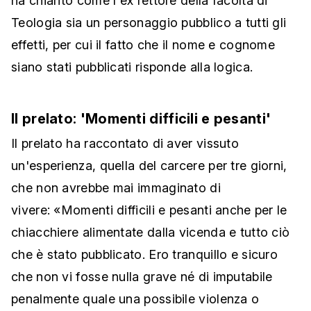
ha chiarito come l'ex rettore della facoltà di
Teologia sia un personaggio pubblico a tutti gli
effetti, per cui il fatto che il nome e cognome
siano stati pubblicati risponde alla logica.
Il prelato: 'Momenti difficili e pesanti'
Il prelato ha raccontato di aver vissuto
un'esperienza, quella del carcere per tre giorni,
che non avrebbe mai immaginato di
vivere: «Momenti difficili e pesanti anche per le
chiacchiere alimentate dalla vicenda e tutto ciò
che è stato pubblicato. Ero tranquillo e sicuro
che non vi fosse nulla grave né di imputabile
penalmente quale una possibile violenza o