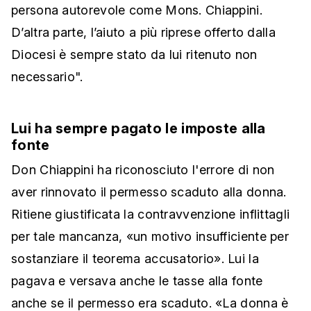
persona autorevole come Mons. Chiappini.
D’altra parte, l’aiuto a più riprese offerto dalla
Diocesi è sempre stato da lui ritenuto non
necessario".
Lui ha sempre pagato le imposte alla
fonte
Don Chiappini ha riconosciuto l'errore di non
aver rinnovato il permesso scaduto alla donna.
Ritiene giustificata la contravvenzione inflittagli
per tale mancanza, «un motivo insufficiente per
sostanziare il teorema accusatorio».
Lui la
pagava e versava anche le tasse alla fonte
anche se il permesso era scaduto. «La donna è