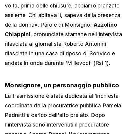
volta, prima delle chiusure, abbiamo pranzato
assieme. Chi abitava lì, sapeva della presenza
della donna». Parole di Monsignor
Azzolino
Chiappini
, pronunciate stamane nell'intervista
rilasciata al giornalista Roberto Antonini
rilasciata in una casa di riposo di Sonvico e
andata in onda durante 'Millevoci' (Rsi 1).
Monsignore, un personaggio pubblico
La trasmissione è stata dedicata all'inchiesta
coordinata dalla procuratrice pubblica Pamela
Pedretti a carico dell'alto prelato. Dopo
l'intervista sono intervenuti il procuratore