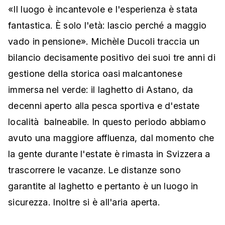
«Il luogo è incantevole e l'esperienza è stata
fantastica. È solo l'età: lascio perché a maggio
vado in pensione». Michèle Ducoli traccia un
bilancio decisamente positivo dei suoi tre anni di
gestione della storica oasi malcantonese
immersa nel verde: il laghetto di Astano, da
decenni aperto alla pesca sportiva e d'estate
località balneabile. In questo periodo abbiamo
avuto una maggiore affluenza, dal momento che
la gente durante l'estate è rimasta in Svizzera a
trascorrere le vacanze. Le distanze sono
garantite al laghetto e pertanto è un luogo in
sicurezza. Inoltre si è all'aria aperta.