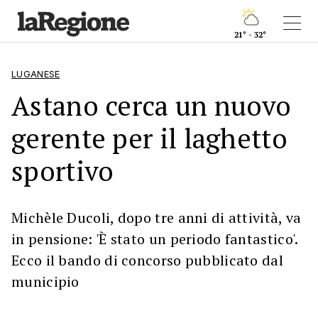
21° - 32°
LUGANESE
Astano cerca un nuovo
gerente per il laghetto
sportivo
Michèle Ducoli, dopo tre anni di attività, va
in pensione: 'È stato un periodo fantastico'.
Ecco il bando di concorso pubblicato dal
municipio