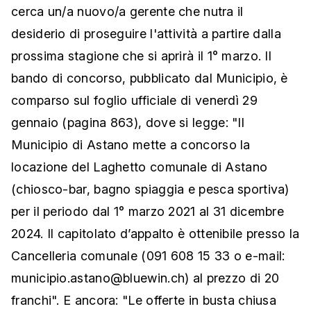
cerca un/a nuovo/a gerente che nutra il
desiderio di proseguire l'attività a partire dalla
prossima stagione che si aprirà il 1° marzo. Il
bando di concorso, pubblicato dal Municipio, è
comparso sul foglio ufficiale di venerdì 29
gennaio (pagina 863), dove si legge: "Il
Municipio di Astano mette a concorso la
locazione del Laghetto comunale di Astano
(chiosco-bar, bagno spiaggia e pesca sportiva)
per il periodo dal 1° marzo 2021 al 31 dicembre
2024. Il capitolato d’appalto è ottenibile presso la
Cancelleria comunale (091 608 15 33 o e-mail:
municipio.astano@bluewin.ch) al prezzo di 20
franchi". E ancora: "Le offerte in busta chiusa