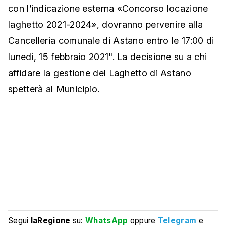
con l’indicazione esterna «Concorso locazione
laghetto 2021-2024», dovranno pervenire alla
Cancelleria comunale di Astano entro le 17:00 di
lunedì, 15 febbraio 2021". La decisione su a chi
affidare la gestione del Laghetto di Astano
spetterà al Municipio.
Segui
laRegione
su:
WhatsApp
oppure
Telegram
e