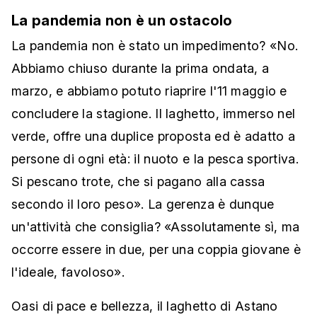
La pandemia non è un ostacolo
La pandemia non è stato un impedimento? «No.
Abbiamo chiuso durante la prima ondata, a
marzo, e abbiamo potuto riaprire l'11 maggio e
concludere la stagione. Il laghetto, immerso nel
verde, offre una duplice proposta ed è adatto a
persone di ogni età: il nuoto e la pesca sportiva.
Si pescano trote, che si pagano alla cassa
secondo il loro peso». La gerenza è dunque
un'attività che consiglia? «Assolutamente sì, ma
occorre essere in due, per una coppia giovane è
l'ideale, favoloso».
Oasi di pace e bellezza, il laghetto di Astano