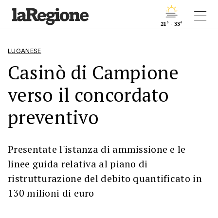
21° - 33°
LUGANESE
Casinò di Campione
verso il concordato
preventivo
Presentate l'istanza di ammissione e le
linee guida relativa al piano di
ristrutturazione del debito quantificato in
130 milioni di euro