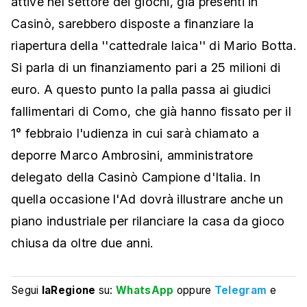
attive nel settore dei giochi, già presenti in
Casinò, sarebbero disposte a finanziare la
riapertura della ''cattedrale laica'' di Mario Botta.
Si parla di un finanziamento pari a 25 milioni di
euro. A questo punto la palla passa ai giudici
fallimentari di Como, che già hanno fissato per il
1° febbraio l'udienza in cui sarà chiamato a
deporre Marco Ambrosini, amministratore
delegato della Casinò Campione d'Italia. In
quella occasione l'Ad dovrà illustrare anche un
piano industriale per rilanciare la casa da gioco
chiusa da oltre due anni.
Segui
laRegione
su:
WhatsApp
oppure
Telegram
e