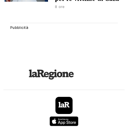
8 ore