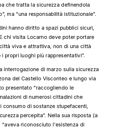
a che tratta la sicurezza definendola
, ma “una responsabilità istituzionale”.
ini hanno diritto a spazi pubblici sicuri,
 E chi visita Locarno deve poter portare
città viva e attrattiva, non di una città
 i propri luoghi più rappresentativi”.
a interrogazione di marzo sulla sicurezza
 zona del Castello Visconteo e lungo via
ato presentato “raccogliendo le
nalazioni di numerosi cittadini che
i consumo di sostanze stupefacenti,
curezza percepita”. Nella sua risposta (a
io “aveva riconosciuto l'esistenza di