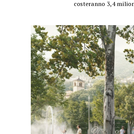
costeranno 3,4 milion