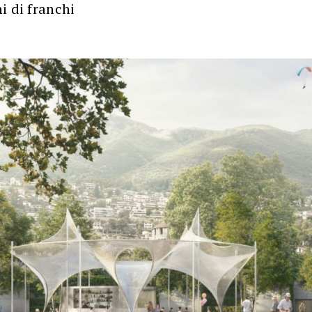
i di franchi