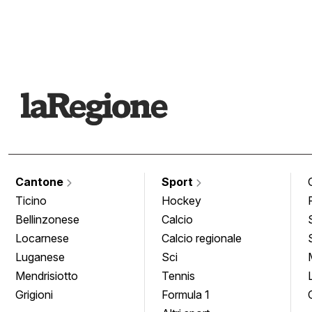
Cantone
Sport
Ticino
Hockey
Bellinzonese
Calcio
Locarnese
Calcio regionale
Luganese
Sci
Mendrisiotto
Tennis
Grigioni
Formula 1