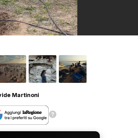
ide Martinoni