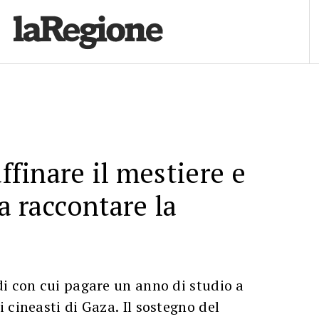
affinare il mestiere e
a raccontare la
i con cui pagare un anno di studio a
 cineasti di Gaza. Il sostegno del