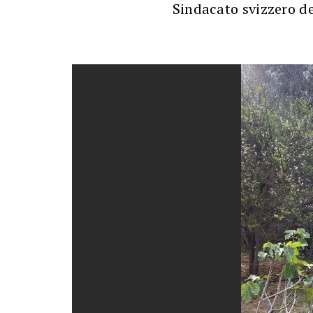
Sindacato svizzero d