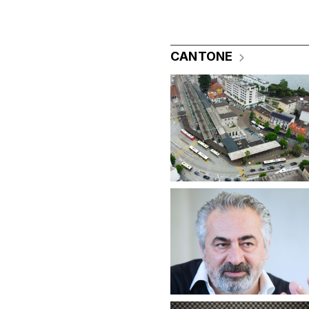
CANTONE