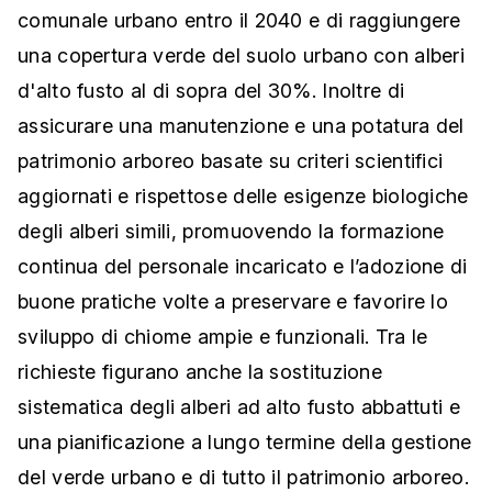
comunale urbano entro il 2040 e di raggiungere
una copertura verde del suolo urbano con alberi
d'alto fusto al di sopra del 30%. Inoltre di
assicurare una manutenzione e una potatura del
patrimonio arboreo basate su criteri scientifici
aggiornati e rispettose delle esigenze biologiche
degli alberi simili, promuovendo la formazione
continua del personale incaricato e l’adozione di
buone pratiche volte a preservare e favorire lo
sviluppo di chiome ampie e funzionali. Tra le
richieste figurano anche la sostituzione
sistematica degli alberi ad alto fusto abbattuti e
una pianificazione a lungo termine della gestione
del verde urbano e di tutto il patrimonio arboreo.