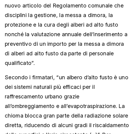
nuovo articolo del Regolamento comunale che
disciplini la gestione, la messa a dimora, la
protezione e la cura degli alberi ad alto fusto
nonché la valutazione annuale dell’inserimento a
preventivo di un importo per la messa a dimora
di alberi ad alto fusto da parte di personale
qualificato”.
Secondo i firmatari, “un albero d’alto fusto è uno
dei sistemi naturali più efficaci per il
raffrescamento urbano grazie
all’ombreggiamento e all’evapotraspirazione. La
chioma blocca gran parte della radiazione solare
diretta, riducendo di alcuni gradi il riscaldamento