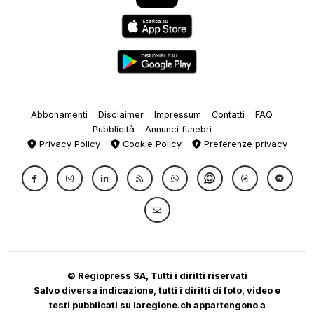
Abbonamenti
Disclaimer
Impressum
Contatti
FAQ
Pubblicità
Annunci funebri
Privacy Policy
Cookie Policy
Preferenze privacy
© Regiopress SA, Tutti i diritti riservati
Salvo diversa indicazione, tutti i diritti di foto, video e
testi pubblicati su laregione.ch appartengono a