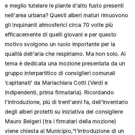
e meglio tutelare le piante d'alto fusto presenti
nell'area urbana? Questi alberi maturi rimuovono
gli inquinanti atmosferici circa 70 volte più
efficacemente di quelli giovani e per questo
motivo svolgono un ruolo importante per la
qualità dell'aria che respiriamo. Ma non solo. Al
tema è dedicata una mozione presentata da un
gruppo interpartitico di consiglieri comunali
‘capitanati’ da Mariachiara Cotti (Verdi e
Indipendenti, prima firmataria). Ricordando
l'introduzione, più di trent'anni fa, dell'inventario
degli alberi protetti su iniziativa del consigliere
Mauro Belgeri (tra i firmatari della mozione)
viene chiesta al Municipio,“l'introduzione di un