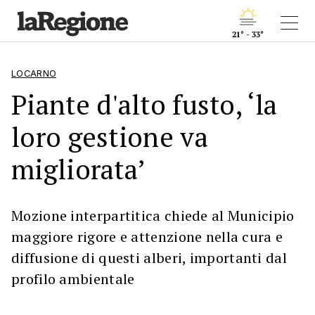
21° - 33°
LOCARNO
Piante d'alto fusto, ‘la
loro gestione va
migliorata’
Mozione interpartitica chiede al Municipio
maggiore rigore e attenzione nella cura e
diffusione di questi alberi, importanti dal
profilo ambientale