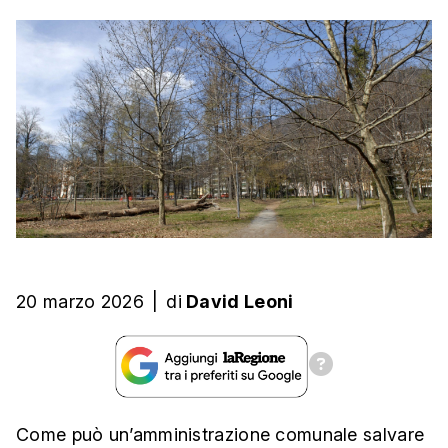
20 marzo 2026
|
di
David Leoni
Come può un’amministrazione comunale salvare