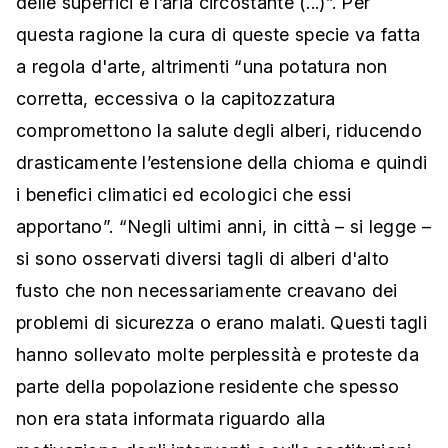
delle superfici e l’aria circostante (...)”. Per
questa ragione la cura di queste specie va fatta
a regola d'arte, altrimenti “una potatura non
corretta, eccessiva o la capitozzatura
compromettono la salute degli alberi, riducendo
drasticamente l’estensione della chioma e quindi
i benefici climatici ed ecologici che essi
apportano”. “Negli ultimi anni, in città – si legge –
si sono osservati diversi tagli di alberi d'alto
fusto che non necessariamente creavano dei
problemi di sicurezza o erano malati. Questi tagli
hanno sollevato molte perplessità e proteste da
parte della popolazione residente che spesso
non era stata informata riguardo alla