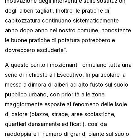
motivazione degli interventi e sulle sostituzioni
degli alberi tagliati. Inoltre, le pratiche di
capitozzatura continuano sistematicamente
anno dopo anno nel nostro comune, nonostante
le buone pratiche di potatura potrebbero e
dovrebbero escluderle”.
A questo punto i mozionanti formulano tutta una
serie di richieste all'Esecutivo. In particolare la
messa a dimora di alberi ad alto fusto sul suolo
pubblico urbano, con priorità alle zone
maggiormente esposte al fenomeno delle isole
di calore (piazze, strade, aree scolastiche,
quartieri densamente edificati), così da
raddoppiare il numero di grandi piante sul suolo