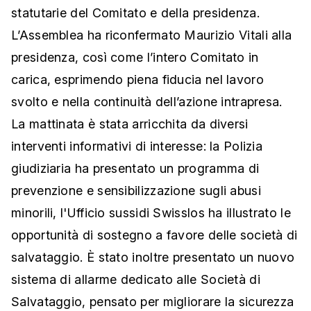
statutarie del Comitato e della presidenza.
L’Assemblea ha riconfermato Maurizio Vitali alla
presidenza, così come l’intero Comitato in
carica, esprimendo piena fiducia nel lavoro
svolto e nella continuità dell’azione intrapresa.
La mattinata è stata arricchita da diversi
interventi informativi di interesse: la Polizia
giudiziaria ha presentato un programma di
prevenzione e sensibilizzazione sugli abusi
minorili, l'Ufficio sussidi Swisslos ha illustrato le
opportunità di sostegno a favore delle società di
salvataggio. È stato inoltre presentato un nuovo
sistema di allarme dedicato alle Società di
Salvataggio, pensato per migliorare la sicurezza