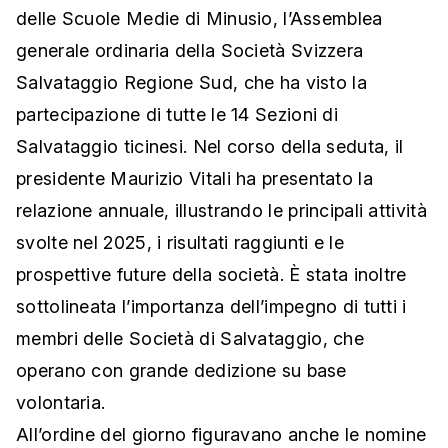
delle Scuole Medie di Minusio, l’Assemblea
generale ordinaria della Società Svizzera
Salvataggio Regione Sud, che ha visto la
partecipazione di tutte le 14 Sezioni di
Salvataggio ticinesi. Nel corso della seduta, il
presidente Maurizio Vitali ha presentato la
relazione annuale, illustrando le principali attività
svolte nel 2025, i risultati raggiunti e le
prospettive future della società. È stata inoltre
sottolineata l’importanza dell’impegno di tutti i
membri delle Società di Salvataggio, che
operano con grande dedizione su base
volontaria.
All’ordine del giorno figuravano anche le nomine