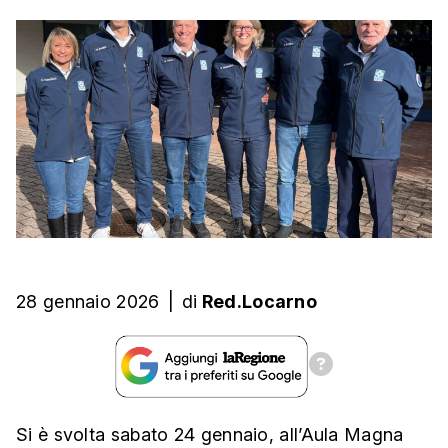
28 gennaio 2026
|
di
Red.Locarno
Si è svolta sabato 24 gennaio, all’Aula Magna