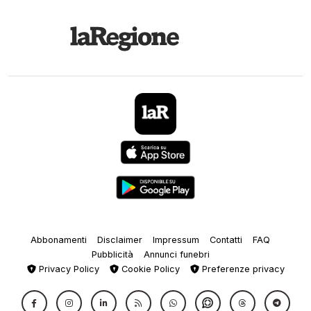
Abbonamenti
Disclaimer
Impressum
Contatti
FAQ
Pubblicità
Annunci funebri
Privacy Policy
Cookie Policy
Preferenze privacy