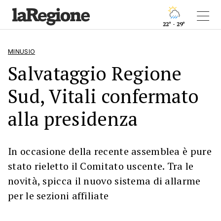
22° - 29°
MINUSIO
Salvataggio Regione
Sud, Vitali confermato
alla presidenza
In occasione della recente assemblea è pure
stato rieletto il Comitato uscente. Tra le
novità, spicca il nuovo sistema di allarme
per le sezioni affiliate