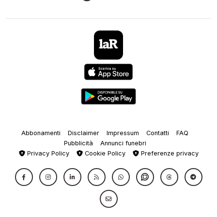
Abbonamenti
Disclaimer
Impressum
Contatti
FAQ
Pubblicità
Annunci funebri
Privacy Policy
Cookie Policy
Preferenze privacy