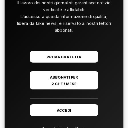
Il lavoro dei nostri giornalisti garantisce notizie
verificate e affidabili.
L’accesso a questa informazione di qualità,
libera da fake news, è riservato ai nostri lettori
abbonati.
PROVA GRATUITA
ABBONATI PER
2 CHF / MESE
ACCEDI