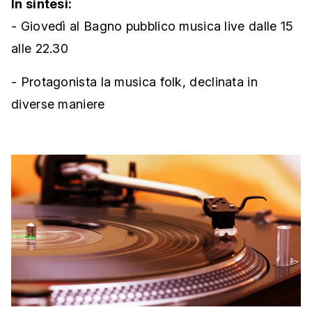
In sintesi:
- Giovedì al Bagno pubblico musica live dalle 15
alle 22.30
- Protagonista la musica folk, declinata in
diverse maniere