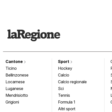
Cantone
Sport
Ticino
Hockey
Bellinzonese
Calcio
Locarnese
Calcio regionale
Luganese
Sci
Mendrisiotto
Tennis
Grigioni
Formula 1
Altri sport