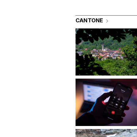
CANTONE