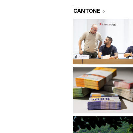
CANTONE