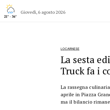
Giovedì, 6 agosto 2026
21° - 36°
LOCARNESE
La sesta ed
Truck fa i c
La rassegna culinaria
aprile in Piazza Gran
ma il bilancio rimane