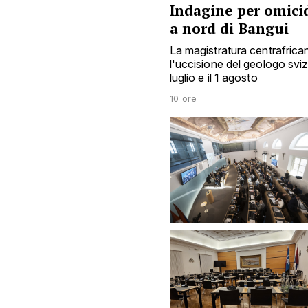
Indagine per omicid
a nord di Bangui
La magistratura centrafrica
l'uccisione del geologo sviz
luglio e il 1 agosto
10 ore