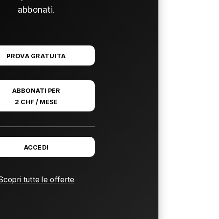
abbonati.
PROVA GRATUITA
ABBONATI PER
2 CHF / MESE
ACCEDI
Scopri tutte le offerte