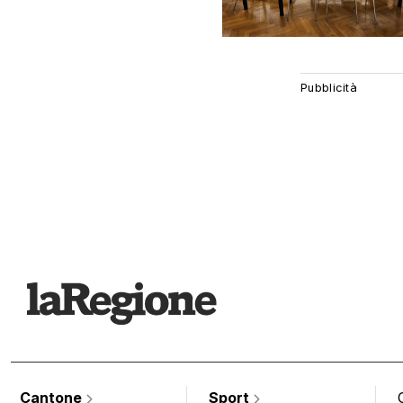
Cantone
Sport