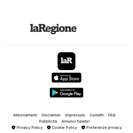
Abbonamenti
Disclaimer
Impressum
Contatti
FAQ
Pubblicità
Annunci funebri
Privacy Policy
Cookie Policy
Preferenze privacy