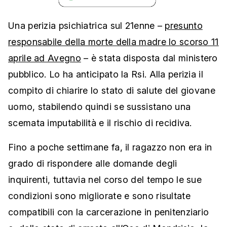
Una perizia psichiatrica sul 21enne –
presunto
responsabile della morte della madre lo scorso 11
aprile ad Avegno
– è stata disposta dal ministero
pubblico. Lo ha anticipato la Rsi. Alla perizia il
compito di chiarire lo stato di salute del giovane
uomo, stabilendo quindi se sussistano una
scemata imputabilità e il rischio di recidiva.
Fino a poche settimane fa, il ragazzo non era in
grado di rispondere alle domande degli
inquirenti, tuttavia nel corso del tempo le sue
condizioni sono migliorate e sono risultate
compatibili con la carcerazione in penitenziario