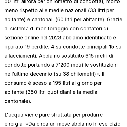
50 litri all'ora per chilometro di condotta), molto
meno rispetto alle medie nazionali (33 litri per
abitante) e cantonali (60 litri per abitante). Grazie
al sistema di monitoraggio con contatori di
sezione online nel 2023 abbiamo identificato e
riparato 19 perdite, 4 su condotte principali 15 su
allacciamenti. Abbiamo sostituito 615 metri di
condotte portando a 7'200 metri le sostituzioni
nell’ultimo decennio (su 38 chilometri)». Il
consumo è sceso a 195 litri al giorno per
abitante (350 litri quotidiani è la media
cantonale).
L'acqua viene pure sfruttata per produrre
energia: «Da circa un mese abbiamo in esercizio