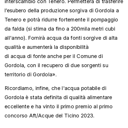
interscambio con Tenero. Permetterà di trasferire
l’esubero della produzione sorgiva di Gordola a
Tenero e potrà ridurre fortemente il pompaggio
da falda (si stima da fino a 200mila metri cubi
all'anno). Fornirà acqua da fonti sorgive di alta
qualità e aumenterà la disponibilità
di acqua di fonte anche per il Comune di
Gordola, con il recupero di due sorgenti su
territorio di Gordola».
Ricordiamo, infine, che l'acqua potabile di
Gordola è stata definita di qualità alimentare
eccellente e ha vinto il primo premio al primo
concorso Aft/Acque del Ticino 2023.