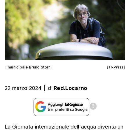
Il municipale Bruno Storni
(Ti-Press)
22 marzo 2024
|
di
Red.Locarno
La Giornata internazionale dell'acqua diventa un