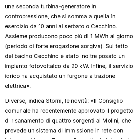
una seconda turbina-generatore in
contropressione, che si somma a quella in
esercizio da 10 anni al serbatoio Cecchino.
Assieme producono poco più di 1 MWh al giorno
(periodo di forte erogazione sorgiva). Sul tetto
del bacino Cecchino è stato inoltre posato un
impianto fotovoltaico da 20 kW. Infine, il servizio
idrico ha acquistato un furgone a trazione
elettrica».
Diverse, indica Storni, le novità: «Il Consiglio
comunale ha recentemente approvato il progetto
di risanamento di quattro sorgenti ai Molini, che
prevede un sistema di immissione in rete con