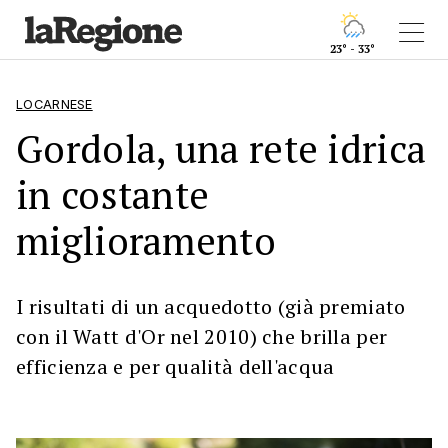
23° - 33°
LOCARNESE
Gordola, una rete idrica
in costante
miglioramento
I risultati di un acquedotto (già premiato
con il Watt d'Or nel 2010) che brilla per
efficienza e per qualità dell'acqua