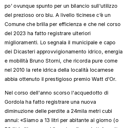
po’ ovunque spunto per un bilancio sull'utilizzo
del prezioso oro blu. A livello ticinese c’è un
Comune che brilla per efficienza e che nel corso
del 2023 ha fatto registrare ulteriori
miglioramenti. Lo segnala il municipale e capo
dei Dicasteri approvvigionamento idrico, energia
e mobilità Bruno Storni, che ricorda pure come
nel 2010 la rete idrica della località locarnese
abbia ottenuto il prestigioso premio Watt d'Or.
Nel corso dell'anno scorso l'acquedotto di
Gordola ha fatto registrare una nuova
diminuzione delle perdite a 24mila metri cubi
annui: «Siamo a 13 litri per abitante al giorno (o