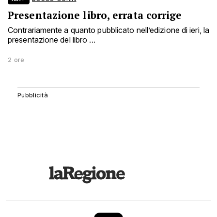
Presentazione libro, errata corrige
Contrariamente a quanto pubblicato nell’edizione di ieri, la
presentazione del libro ...
2 ore