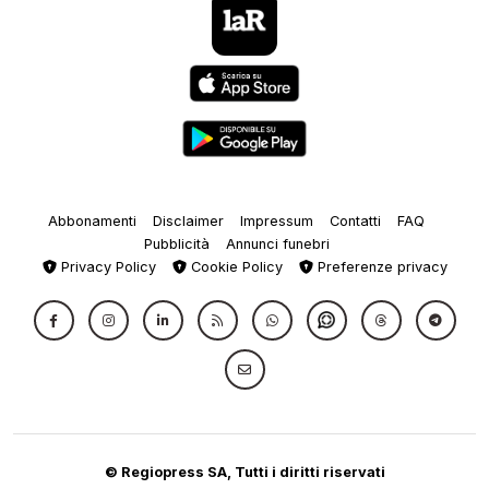
Abbonamenti
Disclaimer
Impressum
Contatti
FAQ
Pubblicità
Annunci funebri
Privacy Policy
Cookie Policy
Preferenze privacy
© Regiopress SA, Tutti i diritti riservati