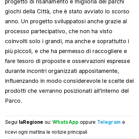
progetto di risanamento e miglioria dei parchi
giochi della Città, che è stato avviato lo scorso
anno. Un progetto sviluppatosi anche grazie al
processo partecipativo, che non ha visto
coinvolti solo i grandi, ma anche e soprattutto i
più piccoli, e che ha permesso di raccogliere e
fare tesoro di proposte e osservazioni espresse
durante incontri organizzati appositamente,
influenzando in modo considerevole le scelte dei
prodotti che verranno posizionati all’interno del
Parco.
Segui
laRegione
su:
WhatsApp
oppure
Telegram
e
ricevi ogni mattina le notizie principali