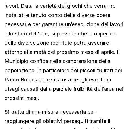
lavori. Data la varietà dei giochi che verranno
installati e tenuto conto delle diverse opere
necessarie per garantire un’esecuzione dei lavori
allo stato dell’arte, si prevede che la riapertura
delle diverse zone recintate potrà avvenire
attorno alla metà del prossimo mese di aprile. Il
Municipio confida nella comprensione della
popolazione, in particolare dei piccoli fruitori del
Parco Robinson, e si scusa per gli eventuali
disagi causati dalla parziale fruibilità dell’area nei
prossimi mesi.
Si tratta di una misura necessaria per
raggiungere gli obiettivi perseguiti tramite il