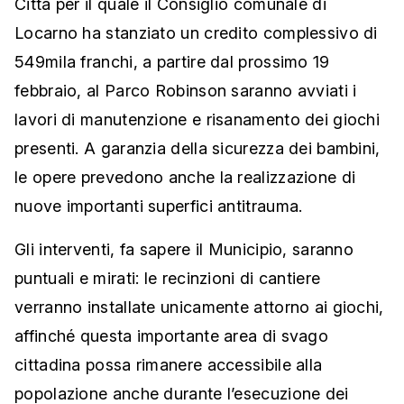
Città per il quale il Consiglio comunale di
Locarno ha stanziato un credito complessivo di
549mila franchi, a partire dal prossimo 19
febbraio, al Parco Robinson saranno avviati i
lavori di manutenzione e risanamento dei giochi
presenti. A garanzia della sicurezza dei bambini,
le opere prevedono anche la realizzazione di
nuove importanti superfici antitrauma.
Gli interventi, fa sapere il Municipio, saranno
puntuali e mirati: le recinzioni di cantiere
verranno installate unicamente attorno ai giochi,
affinché questa importante area di svago
cittadina possa rimanere accessibile alla
popolazione anche durante l’esecuzione dei