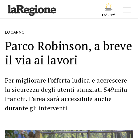
16° - 32°
LOCARNO
Parco Robinson, a breve
il via ai lavori
Per migliorare l'offerta ludica e accrescere
la sicurezza degli utenti stanziati 549mila
franchi. L'area sarà accessibile anche
durante gli interventi