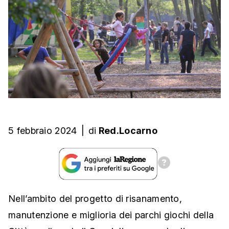
5 febbraio 2024
|
di
Red.Locarno
Nell’ambito del progetto di risanamento,
manutenzione e miglioria dei parchi giochi della