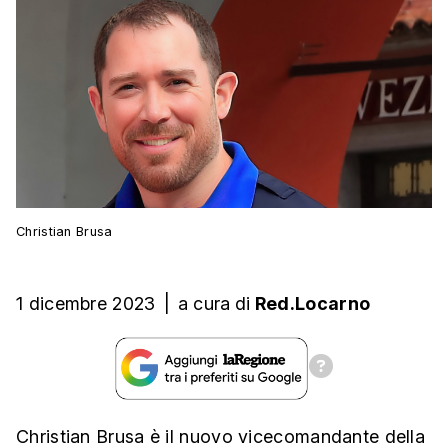
Christian Brusa
1 dicembre 2023
|
a cura
di
Red.Locarno
Christian Brusa è il nuovo vicecomandante della