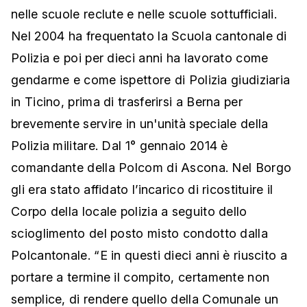
nelle scuole reclute e nelle scuole sottufficiali.
Nel 2004 ha frequentato la Scuola cantonale di
Polizia e poi per dieci anni ha lavorato come
gendarme e come ispettore di Polizia giudiziaria
in Ticino, prima di trasferirsi a Berna per
brevemente servire in un'unità speciale della
Polizia militare. Dal 1° gennaio 2014 è
comandante della Polcom di Ascona. Nel Borgo
gli era stato affidato l’incarico di ricostituire il
Corpo della locale polizia a seguito dello
scioglimento del posto misto condotto dalla
Polcantonale. “E in questi dieci anni è riuscito a
portare a termine il compito, certamente non
semplice, di rendere quello della Comunale un