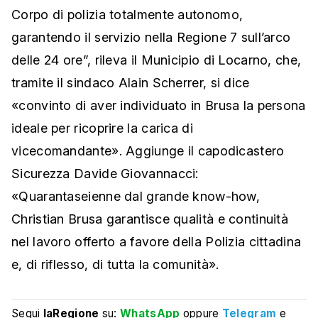
Corpo di polizia totalmente autonomo,
garantendo il servizio nella Regione 7 sull’arco
delle 24 ore”, rileva il Municipio di Locarno, che,
tramite il sindaco Alain Scherrer, si dice
«convinto di aver individuato in Brusa la persona
ideale per ricoprire la carica di
vicecomandante». Aggiunge il capodicastero
Sicurezza Davide Giovannacci:
«Quarantaseienne dal grande know-how,
Christian Brusa garantisce qualità e continuità
nel lavoro offerto a favore della Polizia cittadina
e, di riflesso, di tutta la comunità».
Segui
laRegione
su:
WhatsApp
oppure
Telegram
e