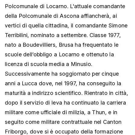
Polcomunale di Locarno. L'attuale comandante
della Polcomunale di Ascona affiancherà, ai
vertici di quella cittadina, il comandante Simone
Terribilini, nominato a settembre. Classe 1977,
nato a Boudevilliers, Brusa ha frequentato le
scuole dell’obbligo a Locarno e ottenuto la
licenza di scuola media a Minusio.
Successivamente ha soggiornato per cinque
anni a Lucca dove, nel 1997, ha conseguito la
maturità a indirizzo scientifico. Rientrato in città,
dopo il servizio di leva ha continuato la carriera
militare come ufficiale di milizia, a Thun, e in
seguito come militare contrattuale nel Canton
Friborgo, dove si è occupato della formazione