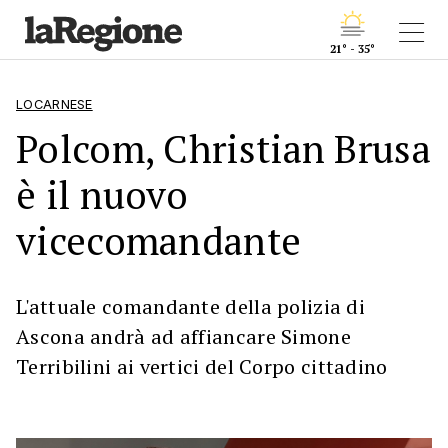
21° - 35°
LOCARNESE
Polcom, Christian Brusa
è il nuovo
vicecomandante
L'attuale comandante della polizia di
Ascona andrà ad affiancare Simone
Terribilini ai vertici del Corpo cittadino