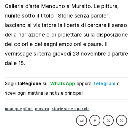
Galleria d’arte Menouno a Muralto. Le pitture,
riunite sotto il titolo "Storie senza parole",
lasciano al visitatore la libertà di cercare il senso
della narrazione o di proiettare sulla disposizione
dei colori e dei segni emozioni e paure. Il
vernissage si terrà giovedì 23 novembre a partire
dalle 18.
Segui
laRegione
su:
WhatsApp
oppure
Telegram
e
ricevi ogni mattina le notizie principali
monique pilon
mostra
storie senza parole