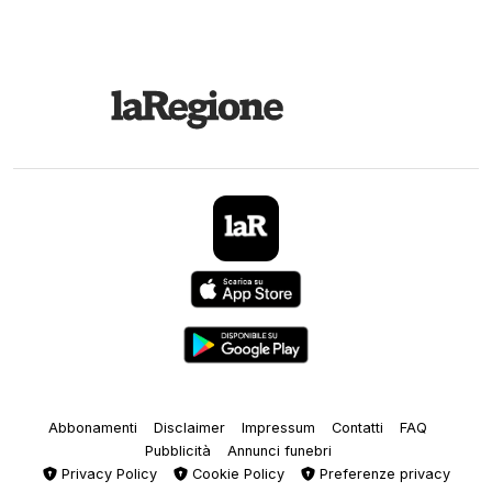
Abbonamenti
Disclaimer
Impressum
Contatti
FAQ
Pubblicità
Annunci funebri
Privacy Policy
Cookie Policy
Preferenze privacy