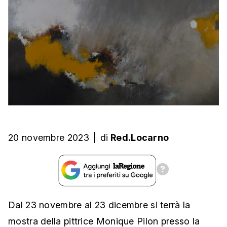
20 novembre 2023
|
di
Red.Locarno
Dal 23 novembre al 23 dicembre si terrà la
mostra della pittrice Monique Pilon presso la