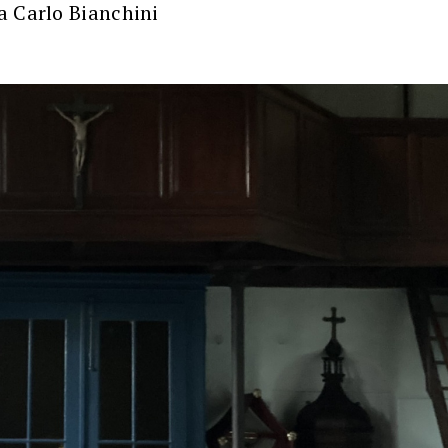
a Carlo Bianchini