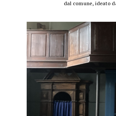
dal comune, ideato d