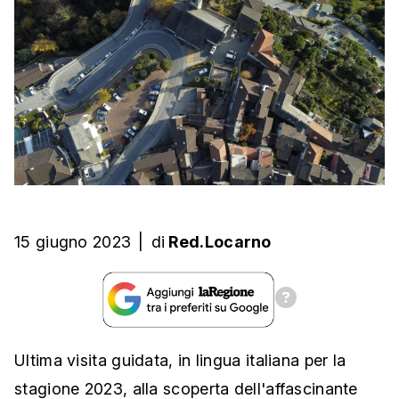
15 giugno 2023
|
di
Red.Locarno
Ultima visita guidata, in lingua italiana per la
stagione 2023, alla scoperta dell'affascinante