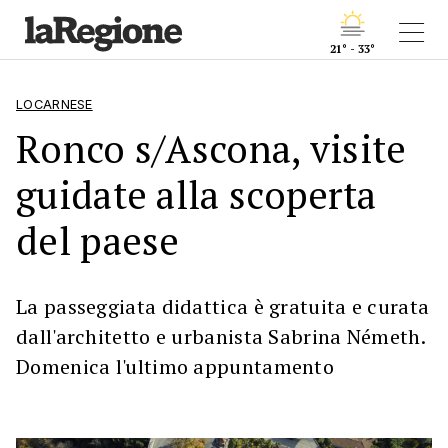
21° - 33°
LOCARNESE
Ronco s/Ascona, visite
guidate alla scoperta
del paese
La passeggiata didattica è gratuita e curata
dall'architetto e urbanista Sabrina Németh.
Domenica l'ultimo appuntamento