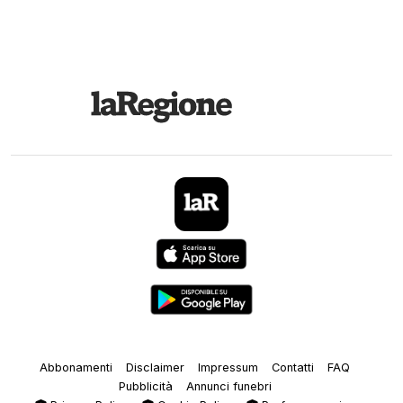
Abbonamenti
Disclaimer
Impressum
Contatti
FAQ
Pubblicità
Annunci funebri