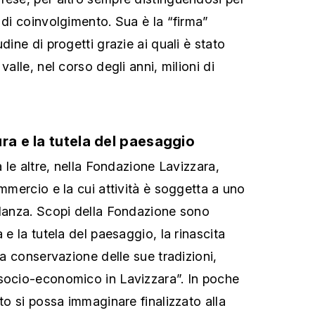
 di coinvolgimento. Sua è la “firma”
dine di progetti grazie ai quali è stato
valle, nel corso degli anni, milioni di
ra e la tutela del paesaggio
a le altre, nella Fondazione Lavizzara,
ommercio e la cui attività è soggetta a uno
ilanza. Scopi della Fondazione sono
 e la tutela del paesaggio, la rinascita
 la conservazione delle sue tradizioni,
socio-economico in Lavizzara”. In poche
nto si possa immaginare finalizzato alla