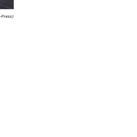
i-Press)