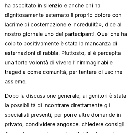
ha ascoltato in silenzio e anche chi ha
dignitosamente esternato il proprio dolore con
lacrime di costernazione e incredulità», dice al
nostro giornale uno dei partecipanti. Quel che ha
colpito positivamente è stata la mancanza di
esternazioni di rabbia. Piuttosto, si è percepita
una forte volontà di vivere l’inimmaginabile
tragedia come comunità, per tentare di uscirne
assieme.
Dopo la discussione generale, ai genitori è stata
la possibilità di incontrare direttamente gli
specialisti presenti, per porre altre domande in
privato, condividere angosce, chiedere consigli.