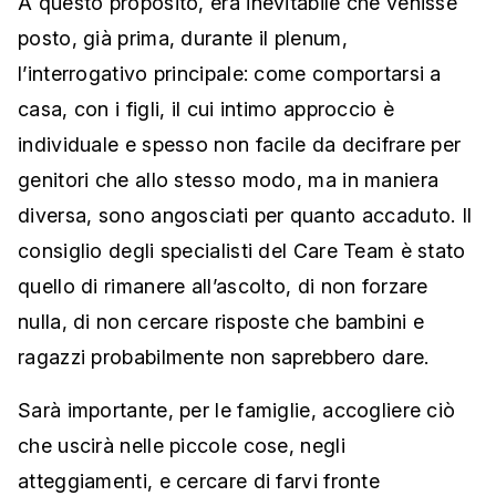
A questo proposito, era inevitabile che venisse
posto, già prima, durante il plenum,
l’interrogativo principale: come comportarsi a
casa, con i figli, il cui intimo approccio è
individuale e spesso non facile da decifrare per
genitori che allo stesso modo, ma in maniera
diversa, sono angosciati per quanto accaduto. Il
consiglio degli specialisti del Care Team è stato
quello di rimanere all’ascolto, di non forzare
nulla, di non cercare risposte che bambini e
ragazzi probabilmente non saprebbero dare.
Sarà importante, per le famiglie, accogliere ciò
che uscirà nelle piccole cose, negli
atteggiamenti, e cercare di farvi fronte