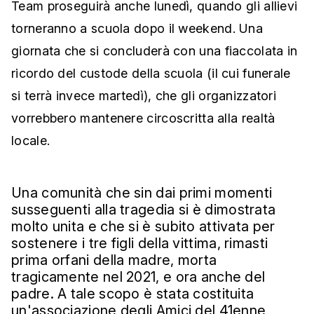
Team proseguirà anche lunedì, quando gli allievi
torneranno a scuola dopo il weekend. Una
giornata che si concluderà con una fiaccolata in
ricordo del custode della scuola (il cui funerale
si terrà invece martedì), che gli organizzatori
vorrebbero mantenere circoscritta alla realtà
locale.
Una comunità che sin dai primi momenti
susseguenti alla tragedia si è dimostrata
molto unita e che si è subito attivata per
sostenere i tre figli della vittima, rimasti
prima orfani della madre, morta
tragicamente nel 2021, e ora anche del
padre. A tale scopo è stata costituita
un'associazione degli Amici del 41enne