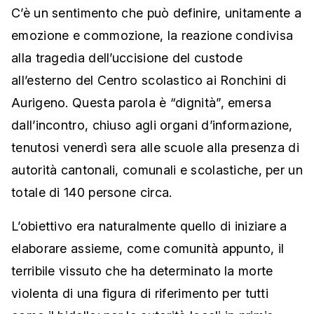
C’è un sentimento che può definire, unitamente a
emozione e commozione, la reazione condivisa
alla tragedia dell’uccisione del custode
all’esterno del Centro scolastico ai Ronchini di
Aurigeno. Questa parola è “dignità”, emersa
dall’incontro, chiuso agli organi d’informazione,
tenutosi venerdì sera alle scuole alla presenza di
autorità cantonali, comunali e scolastiche, per un
totale di 140 persone circa.
L’obiettivo era naturalmente quello di iniziare a
elaborare assieme, come comunità appunto, il
terribile vissuto che ha determinato la morte
violenta di una figura di riferimento per tutti