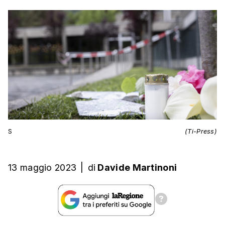
S
(Ti-Press)
13 maggio 2023
|
di
Davide Martinoni