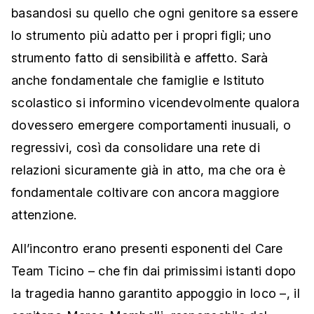
basandosi su quello che ogni genitore sa essere
lo strumento più adatto per i propri figli; uno
strumento fatto di sensibilità e affetto. Sarà
anche fondamentale che famiglie e Istituto
scolastico si informino vicendevolmente qualora
dovessero emergere comportamenti inusuali, o
regressivi, così da consolidare una rete di
relazioni sicuramente già in atto, ma che ora è
fondamentale coltivare con ancora maggiore
attenzione.
All’incontro erano presenti esponenti del Care
Team Ticino – che fin dai primissimi istanti dopo
la tragedia hanno garantito appoggio in loco –, il