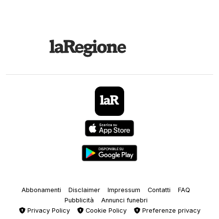
Abbonamenti
Disclaimer
Impressum
Contatti
FAQ
Pubblicità
Annunci funebri
Privacy Policy
Cookie Policy
Preferenze privacy