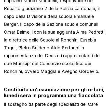
capitano Marco Mombelli, responsabile del
Reparto giudiziario 2 della Polizia cantonale, il
capo della Divisione della scuola Emanuele
Berger, il capo della Sezione scuole comunali
Omar Balmelli con la sua aggiunta Alma Pedretti,
la direttrice delle Scuole ai Ronchini Eusebia
Togni, Pietro Snider e Aldo Bertagni in
rappresentanza del Decs e i rappresentanti dei
due Municipi del Consorzio scolastico dei
Ronchini, ovvero Maggia e Avegno Gordevio.
Costituita un'associazione per gli orfani,
lunedì sera in programma una fiaccolata
Il sostegno da parte degli specialisti del Care