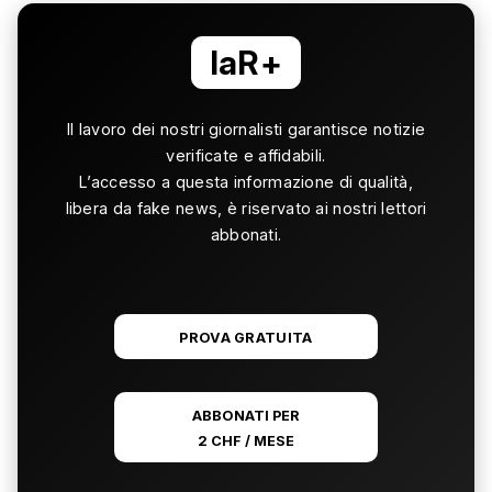
laR+
Il lavoro dei nostri giornalisti garantisce notizie
verificate e affidabili.
L’accesso a questa informazione di qualità,
libera da fake news, è riservato ai nostri lettori
abbonati.
PROVA GRATUITA
ABBONATI PER
2 CHF / MESE