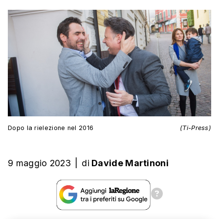
Dopo la rielezione nel 2016
(Ti-Press)
9 maggio 2023
|
di
Davide Martinoni