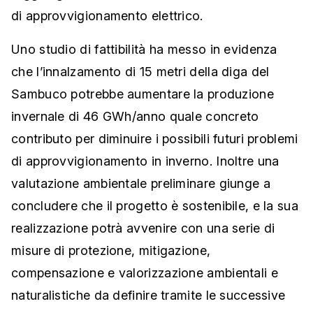
di approvvigionamento elettrico.
Uno studio di fattibilità ha messo in evidenza
che l’innalzamento di 15 metri della diga del
Sambuco potrebbe aumentare la produzione
invernale di 46 GWh/anno quale concreto
contributo per diminuire i possibili futuri problemi
di approvvigionamento in inverno. Inoltre una
valutazione ambientale preliminare giunge a
concludere che il progetto è sostenibile, e la sua
realizzazione potrà avvenire con una serie di
misure di protezione, mitigazione,
compensazione e valorizzazione ambientali e
naturalistiche da definire tramite le successive