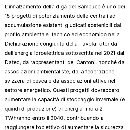
L’innalzamento della diga del Sambuco è uno dei
15 progetti di potenziamento delle centrali ad
accumulazione esistenti giudicati sostenibili dal
profilo ambientale, tecnico ed economico nella
Dichiarazione congiunta della Tavola rotonda
dell’energia idroelettrica sottoscritta nel 2021 dal
Datec, da rappresentanti dei Cantoni, nonché da
associazioni ambientaliste, dalla federazione
svizzera di pesca e da associazioni attive nel
settore energetico. Questi progetti dovrebbero
aumentare la capacità di stoccaggio invernale (e
quindi di produzione) di energia fino a 2
TWh/anno entro il 2040, contribuendo a
raggiungere l’obiettivo di aumentare la sicurezza