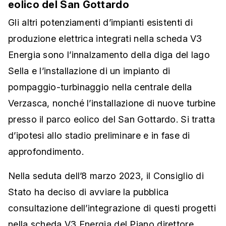
eolico del San Gottardo
Gli altri potenziamenti d’impianti esistenti di
produzione elettrica integrati nella scheda V3
Energia sono l’innalzamento della diga del lago
Sella e l’installazione di un impianto di
pompaggio-turbinaggio nella centrale della
Verzasca, nonché l’installazione di nuove turbine
presso il parco eolico del San Gottardo. Si tratta
d’ipotesi allo stadio preliminare e in fase di
approfondimento.
Nella seduta dell’8 marzo 2023, il Consiglio di
Stato ha deciso di avviare la pubblica
consultazione dell’integrazione di questi progetti
nella scheda V3 Energia del Piano direttore