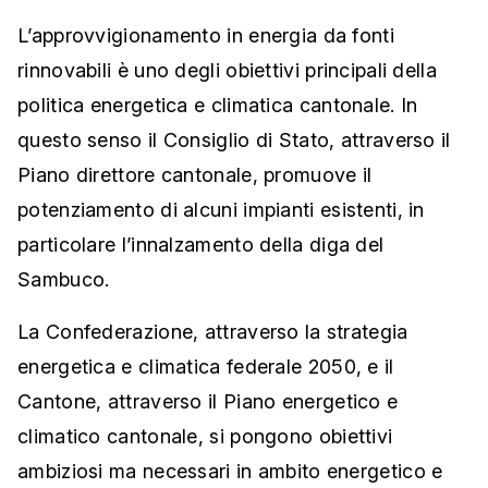
L’approvvigionamento in energia da fonti
rinnovabili è uno degli obiettivi principali della
politica energetica e climatica cantonale. In
questo senso il Consiglio di Stato, attraverso il
Piano direttore cantonale, promuove il
potenziamento di alcuni impianti esistenti, in
particolare l’innalzamento della diga del
Sambuco.
La Confederazione, attraverso la strategia
energetica e climatica federale 2050, e il
Cantone, attraverso il Piano energetico e
climatico cantonale, si pongono obiettivi
ambiziosi ma necessari in ambito energetico e