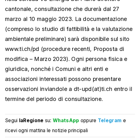
cantonale, consultazione che durerà dal 27
marzo al 10 maggio 2023. La documentazione
(compreso lo studio di fattibilità e la valutazione
ambientale preliminare) sarà disponibile sul sito
www.ti.ch/pd (procedure recenti, Proposta di
modifica – Marzo 2023). Ogni persona fisica e
giuridica, nonché i Comuni e altri enti e
associazioni interessati possono presentare
osservazioni inviandole a dt-upd(at)ti.ch entro il
termine del periodo di consultazione.
Segui
laRegione
su:
WhatsApp
oppure
Telegram
e
ricevi ogni mattina le notizie principali