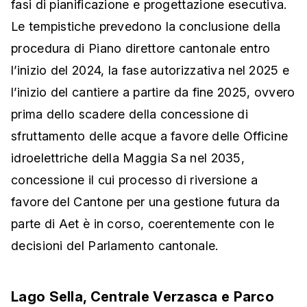
fasi di pianificazione e progettazione esecutiva.
Le tempistiche prevedono la conclusione della
procedura di Piano direttore cantonale entro
l’inizio del 2024, la fase autorizzativa nel 2025 e
l’inizio del cantiere a partire da fine 2025, ovvero
prima dello scadere della concessione di
sfruttamento delle acque a favore delle Officine
idroelettriche della Maggia Sa nel 2035,
concessione il cui processo di riversione a
favore del Cantone per una gestione futura da
parte di Aet è in corso, coerentemente con le
decisioni del Parlamento cantonale.
Lago Sella, Centrale Verzasca e Parco