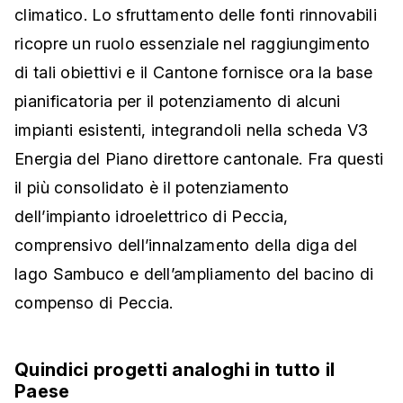
climatico. Lo sfruttamento delle fonti rinnovabili
ricopre un ruolo essenziale nel raggiungimento
di tali obiettivi e il Cantone fornisce ora la base
pianificatoria per il potenziamento di alcuni
impianti esistenti, integrandoli nella scheda V3
Energia del Piano direttore cantonale. Fra questi
il più consolidato è il potenziamento
dell’impianto idroelettrico di Peccia,
comprensivo dell’innalzamento della diga del
lago Sambuco e dell’ampliamento del bacino di
compenso di Peccia.
Quindici progetti analoghi in tutto il
Paese