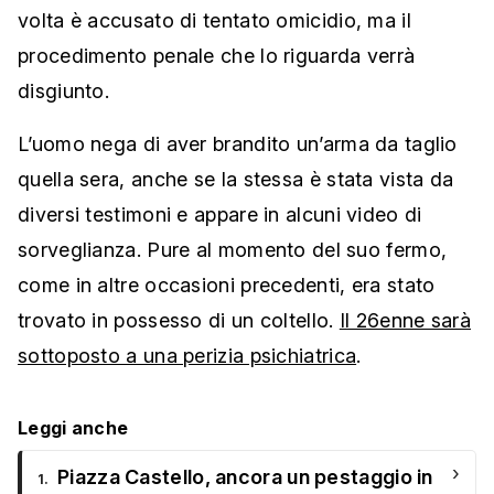
volta è accusato di tentato omicidio, ma il
procedimento penale che lo riguarda verrà
disgiunto.
L’uomo nega di aver brandito un’arma da taglio
quella sera, anche se la stessa è stata vista da
diversi testimoni e appare in alcuni video di
sorveglianza. Pure al momento del suo fermo,
come in altre occasioni precedenti, era stato
trovato in possesso di un coltello.
Il 26enne sarà
sottoposto a una perizia psichiatrica
.
Leggi anche
›
Piazza Castello, ancora un pestaggio in
1.