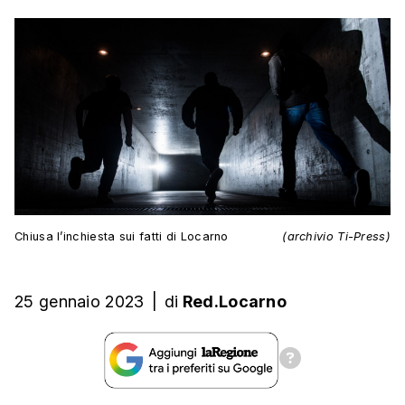
Chiusa l’inchiesta sui fatti di Locarno
(archivio Ti-Press)
25 gennaio 2023
|
di
Red.Locarno