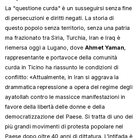
La "questione curda" è un susseguirsi senza fine
di persecuzioni e diritti negati. La storia di
questo popolo senza territorio, senza una patria
ma frazionato tra Siria, Turchia, Iran e Iraq è
riemersa oggi a Lugano, dove
Ahmet Yaman
,
rappresentante e portavoce della comunità
curda in Ticino ha riassunto le condizioni di
conflitto: «Attualmente, in Iran si aggrava la
drammatica repressione a opera del regime degli
ayatollah contro le massicce manifestazioni in
favore della libertà delle donne e della
democratizzazione del Paese. Si tratta di uno dei
più grandi movimenti di protesta popolare nel
Paese dopo oltre 40 anni di dittatura. L’intifada è