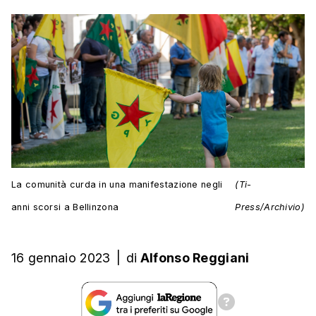
La comunità curda in una manifestazione negli
(Ti-
anni scorsi a Bellinzona
Press/Archivio)
16 gennaio 2023
|
di
Alfonso Reggiani