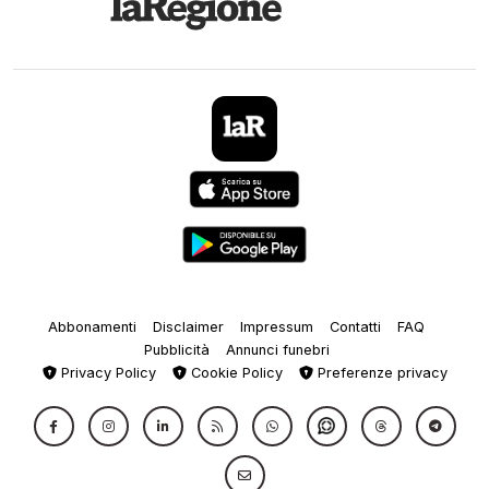
Abbonamenti
Disclaimer
Impressum
Contatti
FAQ
Pubblicità
Annunci funebri
Privacy Policy
Cookie Policy
Preferenze privacy