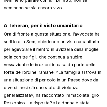
nemmeno parlare con lui. Di fatto, non sa
nemmeno se sia ancora vivo.
A Teheran, per il visto umanitario
Ora di fronte a questa situazione, l’avvocata ha
scritto alla Sem, chiedendo un visto umanitario
per agevolare il rientro in Svizzera della moglie
sola con tre figli, che continua a subire
vessazioni e le irruzioni in casa da parte delle
forze dell’ordine iraniane. «La famiglia si trova in
una situazione di pericolo in un Paese dove da
diversi mesi c’è uno stato di violenza
generalizzata», ha raccontato Immacolata Iglio
Rezzonico. La risposta? «La donna è stata