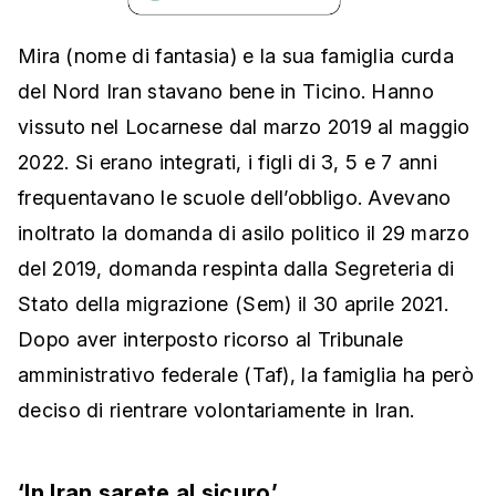
Mira (nome di fantasia) e la sua famiglia curda
del Nord Iran stavano bene in Ticino. Hanno
vissuto nel Locarnese dal marzo 2019 al maggio
2022. Si erano integrati, i figli di 3, 5 e 7 anni
frequentavano le scuole dell’obbligo. Avevano
inoltrato la domanda di asilo politico il 29 marzo
del 2019, domanda respinta dalla Segreteria di
Stato della migrazione (Sem) il 30 aprile 2021.
Dopo aver interposto ricorso al Tribunale
amministrativo federale (Taf), la famiglia ha però
deciso di rientrare volontariamente in Iran.
‘In Iran sarete al sicuro’