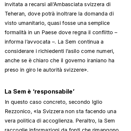
invitata a recarsi all’Ambasciata svizzera di
Teheran, dove potrà inoltrare la domanda di
visto umanitario, quasi fosse una semplice
formalità in un Paese dove regna il conflitto –
informa l’avvocata –. La Sem continua a
considerare i richiedenti l’asilo come numeri,
anche se è chiaro che il governo iraniano ha
preso in giro le autorità svizzere».
La Sem è ‘responsabile’
In questo caso concreto, secondo Iglio
Rezzonico, «la Svizzera non sta facendo una
vera politica di accoglienza. Peraltro, la Sem
raccoglie informazioni da fonti che rimangono