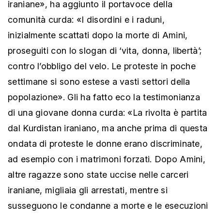
iraniane», ha aggiunto il portavoce della
comunità curda: «I disordini e i raduni,
inizialmente scattati dopo la morte di Amini,
proseguiti con lo slogan di ‘vita, donna, libertà’;
contro l’obbligo del velo. Le proteste in poche
settimane si sono estese a vasti settori della
popolazione». Gli ha fatto eco la testimonianza
di una giovane donna curda: «La rivolta è partita
dal Kurdistan iraniano, ma anche prima di questa
ondata di proteste le donne erano discriminate,
ad esempio con i matrimoni forzati. Dopo Amini,
altre ragazze sono state uccise nelle carceri
iraniane, migliaia gli arrestati, mentre si
susseguono le condanne a morte e le esecuzioni