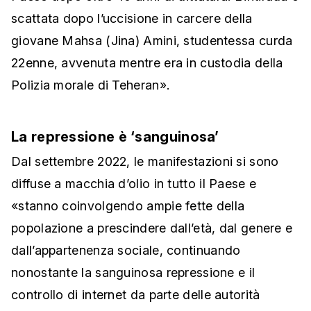
scattata dopo l’uccisione in carcere della
giovane Mahsa (Jina) Amini, studentessa curda
22enne, avvenuta mentre era in custodia della
Polizia morale di Teheran».
La repressione è ‘sanguinosa’
Dal settembre 2022, le manifestazioni si sono
diffuse a macchia d’olio in tutto il Paese e
«stanno coinvolgendo ampie fette della
popolazione a prescindere dall’età, dal genere e
dall’appartenenza sociale, continuando
nonostante la sanguinosa repressione e il
controllo di internet da parte delle autorità