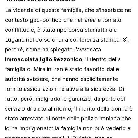
La vicenda di questa famiglia, che s’inserisce nel
contesto geo-politico che nell’area è tornato
conflittuale, è stata ripercorsa stamattina a
Lugano nel corso di una conferenza stampa. Sì,
perché, come ha spiegato l’avvocata
Immacolata Iglio Rezzonico
, il rientro della
famiglia di Mira in Iran è stato favorito dalle
autorità svizzere, che hanno esplicitamente
fornito assicurazioni relative alla sicurezza. Di
fatto, però, malgrado le garanzie, da parte del
servizio di aiuto al ritorno, il marito della donna è
stato arrestato di notte dalla polizia iraniana che
lo ha imprigionato: la famiglia non può vederlo e