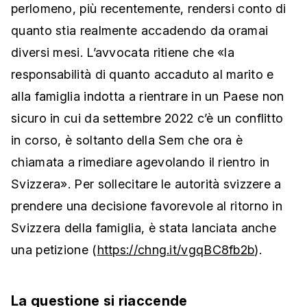
perlomeno, più recentemente, rendersi conto di
quanto stia realmente accadendo da oramai
diversi mesi. L’avvocata ritiene che «la
responsabilità di quanto accaduto al marito e
alla famiglia indotta a rientrare in un Paese non
sicuro in cui da settembre 2022 c’è un conflitto
in corso, è soltanto della Sem che ora è
chiamata a rimediare agevolando il rientro in
Svizzera». Per sollecitare le autorità svizzere a
prendere una decisione favorevole al ritorno in
Svizzera della famiglia, è stata lanciata anche
una petizione (
https://chng.it/vgqBC8fb2b
).
La questione si riaccende