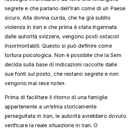
segrete e che parlano dell’Iran come di un Paese
sicuro. Alla donna curda, che ha già subito
violenza in Iran e che prima è stata ingannata
dalle autorità svizzere, vengono posti ostacoli
insormontabili. Questo si può definire come
tortura psicologica. Non è possibile che la Sem
decida sulla base di indicazioni raccolte dalle
sue fonti sul posto, che restano segrete e non
vengono mai rese note».
Prima di facilitare il ritorno di una famiglia
appartenente a un’etnia storicamente
perseguitata in Iran, le autorità avrebbero dovuto
verificare la reale situazione in Iran. O