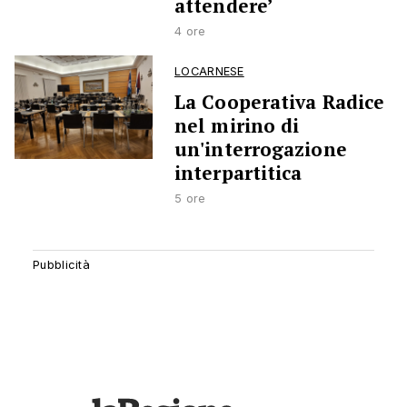
attendere’
4 ore
LOCARNESE
La Cooperativa Radice
nel mirino di
un'interrogazione
interpartitica
5 ore