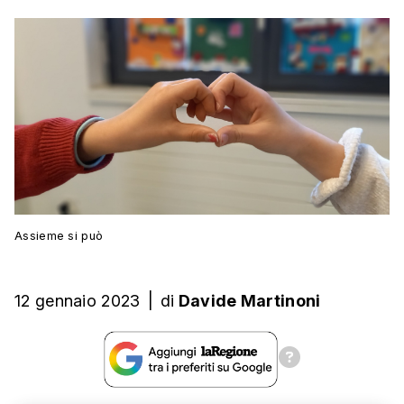
Assieme si può
12 gennaio 2023
|
di
Davide Martinoni