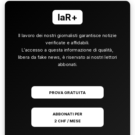
laR+
Il lavoro dei nostri giornalisti garantisce notizie
verificate e affidabili.
L’accesso a questa informazione di qualità,
libera da fake news, è riservato ai nostri lettori
abbonati.
PROVA GRATUITA
ABBONATI PER
2 CHF / MESE