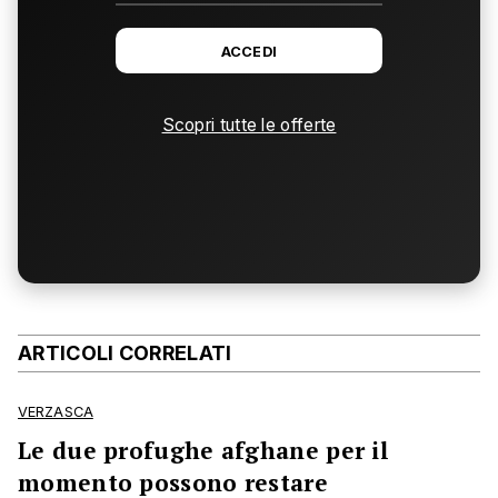
ACCEDI
Scopri tutte le offerte
ARTICOLI CORRELATI
VERZASCA
Le due profughe afghane per il
momento possono restare