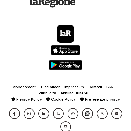
Abbonamenti
Disclaimer
Impressum
Contatti
FAQ
Pubblicità
Annunci funebri
Privacy Policy
Cookie Policy
Preferenze privacy