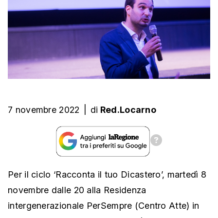
7 novembre 2022
|
di
Red.Locarno
Per il ciclo ‘Racconta il tuo Dicastero’, martedì 8
novembre dalle 20 alla Residenza
intergenerazionale PerSempre (Centro Atte) in