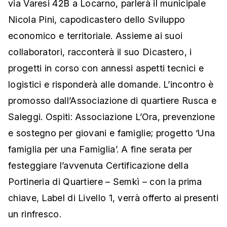
via Varesi 42B a Locarno, parlerà il municipale
Nicola Pini, capodicastero dello Sviluppo
economico e territoriale. Assieme ai suoi
collaboratori, racconterà il suo Dicastero, i
progetti in corso con annessi aspetti tecnici e
logistici e risponderà alle domande. L’incontro è
promosso dall’Associazione di quartiere Rusca e
Saleggi. Ospiti: Associazione L’Ora, prevenzione
e sostegno per giovani e famiglie; progetto ‘Una
famiglia per una Famiglia’. A fine serata per
festeggiare l’avvenuta Certificazione della
Portineria di Quartiere – Semkì – con la prima
chiave, Label di Livello 1, verrà offerto ai presenti
un rinfresco.