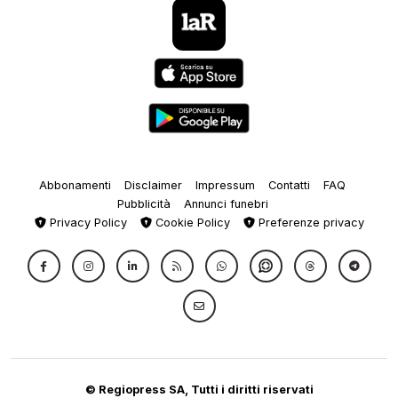
Abbonamenti
Disclaimer
Impressum
Contatti
FAQ
Pubblicità
Annunci funebri
Privacy Policy
Cookie Policy
Preferenze privacy
© Regiopress SA, Tutti i diritti riservati