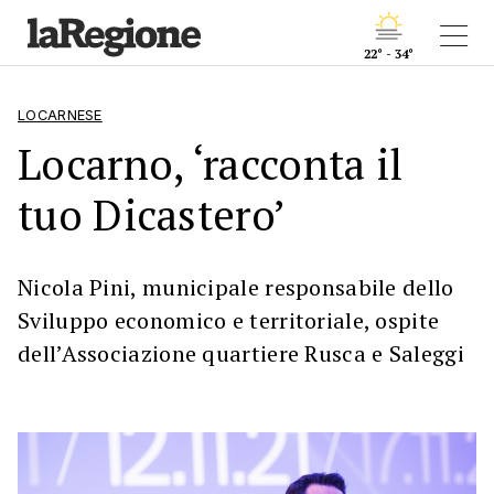
22° - 34°
LOCARNESE
Locarno, ‘racconta il
tuo Dicastero’
Nicola Pini, municipale responsabile dello
Sviluppo economico e territoriale, ospite
dell’Associazione quartiere Rusca e Saleggi