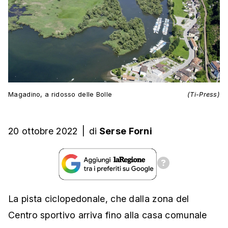
Magadino, a ridosso delle Bolle
(Ti-Press)
20 ottobre 2022
|
di
Serse Forni
La pista ciclopedonale, che dalla zona del
Centro sportivo arriva fino alla casa comunale