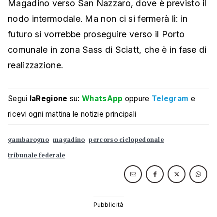
Magadino verso San Nazzaro, dove è previsto il
nodo intermodale. Ma non ci si fermerà lì: in
futuro si vorrebbe proseguire verso il Porto
comunale in zona Sass di Sciatt, che è in fase di
realizzazione.
Segui
laRegione
su:
WhatsApp
oppure
Telegram
e
ricevi ogni mattina le notizie principali
gambarogno
magadino
percorso ciclopedonale
tribunale federale