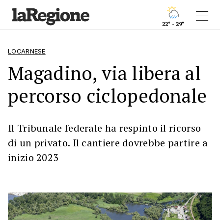
22° - 29°
LOCARNESE
Magadino, via libera al
percorso ciclopedonale
Il Tribunale federale ha respinto il ricorso
di un privato. Il cantiere dovrebbe partire a
inizio 2023