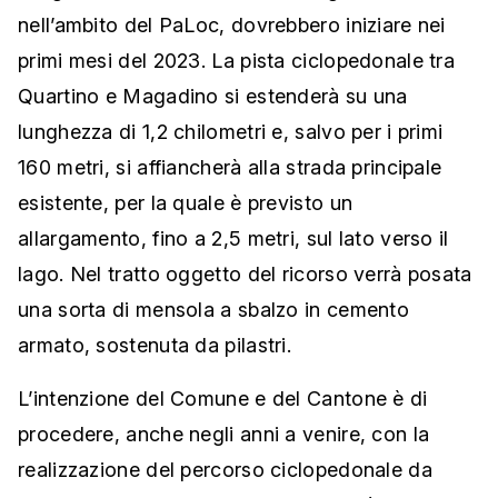
nell’ambito del PaLoc, dovrebbero iniziare nei
primi mesi del 2023. La pista ciclopedonale tra
Quartino e Magadino si estenderà su una
lunghezza di 1,2 chilometri e, salvo per i primi
160 metri, si affiancherà alla strada principale
esistente, per la quale è previsto un
allargamento, fino a 2,5 metri, sul lato verso il
lago. Nel tratto oggetto del ricorso verrà posata
una sorta di mensola a sbalzo in cemento
armato, sostenuta da pilastri.
L’intenzione del Comune e del Cantone è di
procedere, anche negli anni a venire, con la
realizzazione del percorso ciclopedonale da