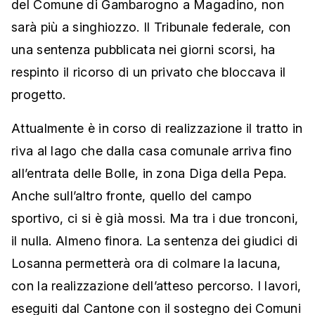
del Comune di Gambarogno a Magadino, non
sarà più a singhiozzo. Il Tribunale federale, con
una sentenza pubblicata nei giorni scorsi, ha
respinto il ricorso di un privato che bloccava il
progetto.
Attualmente è in corso di realizzazione il tratto in
riva al lago che dalla casa comunale arriva fino
all’entrata delle Bolle, in zona Diga della Pepa.
Anche sull’altro fronte, quello del campo
sportivo, ci si è già mossi. Ma tra i due tronconi,
il nulla. Almeno finora. La sentenza dei giudici di
Losanna permetterà ora di colmare la lacuna,
con la realizzazione dell’atteso percorso. I lavori,
eseguiti dal Cantone con il sostegno dei Comuni