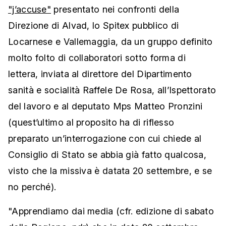
"j’accuse"
presentato nei confronti della
Direzione di Alvad, lo Spitex pubblico di
Locarnese e Vallemaggia, da un gruppo definito
molto folto di collaboratori sotto forma di
lettera, inviata al direttore del Dipartimento
sanità e socialità Raffele De Rosa, all’Ispettorato
del lavoro e al deputato Mps Matteo Pronzini
(quest’ultimo al proposito ha di riflesso
preparato un’interrogazione con cui chiede al
Consiglio di Stato se abbia già fatto qualcosa,
visto che la missiva è datata 20 settembre, e se
no perché).
"Apprendiamo dai media (cfr. edizione di sabato