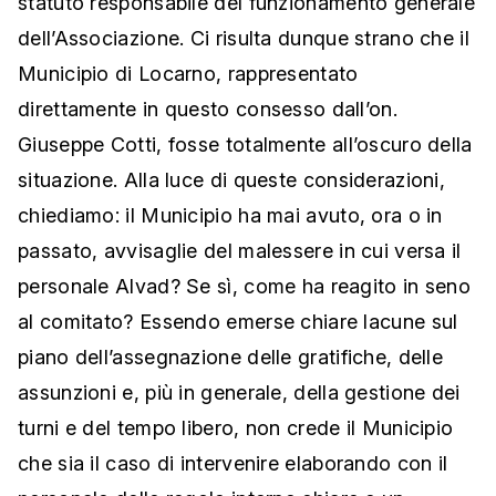
statuto responsabile del funzionamento generale
dell’Associazione. Ci risulta dunque strano che il
Municipio di Locarno, rappresentato
direttamente in questo consesso dall’on.
Giuseppe Cotti, fosse totalmente all’oscuro della
situazione. Alla luce di queste considerazioni,
chiediamo: il Municipio ha mai avuto, ora o in
passato, avvisaglie del malessere in cui versa il
personale Alvad? Se sì, come ha reagito in seno
al comitato? Essendo emerse chiare lacune sul
piano dell’assegnazione delle gratifiche, delle
assunzioni e, più in generale, della gestione dei
turni e del tempo libero, non crede il Municipio
che sia il caso di intervenire elaborando con il