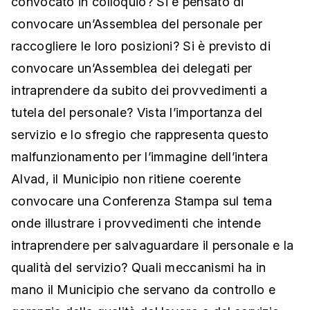
convocato in colloquio? Si è pensato di
convocare un’Assemblea del personale per
raccogliere le loro posizioni? Si è previsto di
convocare un’Assemblea dei delegati per
intraprendere da subito dei provvedimenti a
tutela del personale? Vista l’importanza del
servizio e lo sfregio che rappresenta questo
malfunzionamento per l’immagine dell’intera
Alvad, il Municipio non ritiene coerente
convocare una Conferenza Stampa sul tema
onde illustrare i provvedimenti che intende
intraprendere per salvaguardare il personale e la
qualità del servizio? Quali meccanismi ha in
mano il Municipio che servano da controllo e