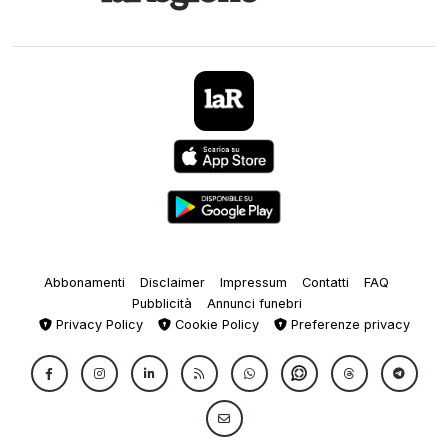
Abbonamenti
Disclaimer
Impressum
Contatti
FAQ
Pubblicità
Annunci funebri
Privacy Policy
Cookie Policy
Preferenze privacy