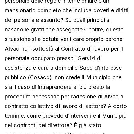
personale delle regole interne chiare e un
mansionario completo che includa doveri e diritti
del personale assunto? Su quali principi si
basano le gratifiche assegnate? Inoltre, questa
situazione si è potuta verificare proprio perché
Alvad non sottostà al Contratto di lavoro per il
personale occupato presso i Servizi di
assistenza e cura a domicilio Sacd d’interesse
pubblico (Cosacd), non crede il Municipio che
sia il caso di intraprendere al più presto la
procedura necessaria per l’adesione di Alvad al
contratto collettivo di lavoro di settore? A corto
termine, come prevede d’intervenire il Municipio
nei confronti del direttore? È già stato