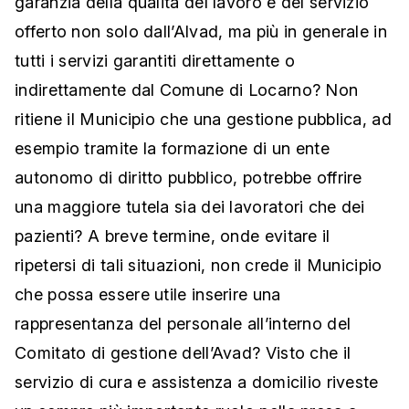
garanzia della qualità del lavoro e del servizio
offerto non solo dall’Alvad, ma più in generale in
tutti i servizi garantiti direttamente o
indirettamente dal Comune di Locarno? Non
ritiene il Municipio che una gestione pubblica, ad
esempio tramite la formazione di un ente
autonomo di diritto pubblico, potrebbe offrire
una maggiore tutela sia dei lavoratori che dei
pazienti? A breve termine, onde evitare il
ripetersi di tali situazioni, non crede il Municipio
che possa essere utile inserire una
rappresentanza del personale all’interno del
Comitato di gestione dell’Avad? Visto che il
servizio di cura e assistenza a domicilio riveste