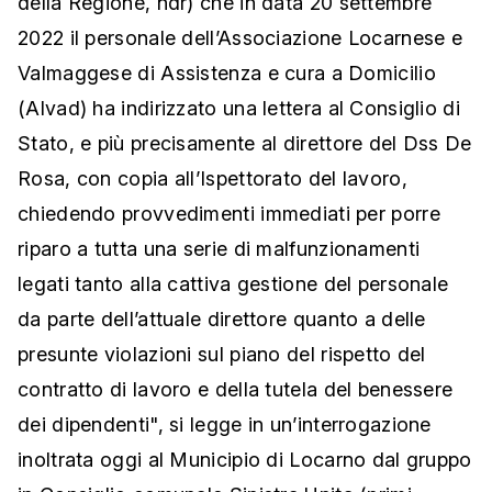
della Regione, ndr) che in data 20 settembre
2022 il personale dell’Associazione Locarnese e
Valmaggese di Assistenza e cura a Domicilio
(Alvad) ha indirizzato una lettera al Consiglio di
Stato, e più precisamente al direttore del Dss De
Rosa, con copia all’Ispettorato del lavoro,
chiedendo provvedimenti immediati per porre
riparo a tutta una serie di malfunzionamenti
legati tanto alla cattiva gestione del personale
da parte dell’attuale direttore quanto a delle
presunte violazioni sul piano del rispetto del
contratto di lavoro e della tutela del benessere
dei dipendenti", si legge in un’interrogazione
inoltrata oggi al Municipio di Locarno dal gruppo