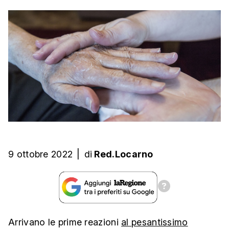
9 ottobre 2022
|
di
Red.Locarno
Arrivano le prime reazioni
al pesantissimo