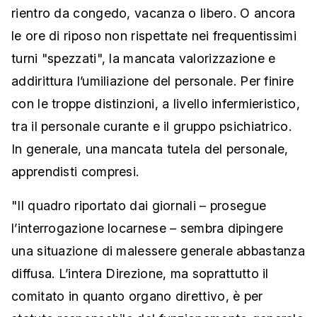
rientro da congedo, vacanza o libero. O ancora
le ore di riposo non rispettate nei frequentissimi
turni "spezzati", la mancata valorizzazione e
addirittura l’umiliazione del personale. Per finire
con le troppe distinzioni, a livello infermieristico,
tra il personale curante e il gruppo psichiatrico.
In generale, una mancata tutela del personale,
apprendisti compresi.
"Il quadro riportato dai giornali – prosegue
l’interrogazione locarnese – sembra dipingere
una situazione di malessere generale abbastanza
diffusa. L’intera Direzione, ma soprattutto il
comitato in quanto organo direttivo, è per