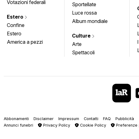
Votazioni federali
Sportellate
Luce rossa
Estero
Album mondiale
Confine
Estero
Culture
America a pezzi
Arte
Spettacoli
Abbonamenti
Disclaimer
Impressum
Contatti
FAQ
Pubblicità
Annunci funebri
Privacy Policy
Cookie Policy
Preferenze 