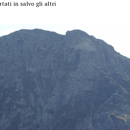
tati in salvo gli altri