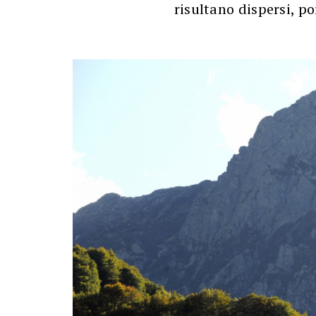
risultano dispersi, por