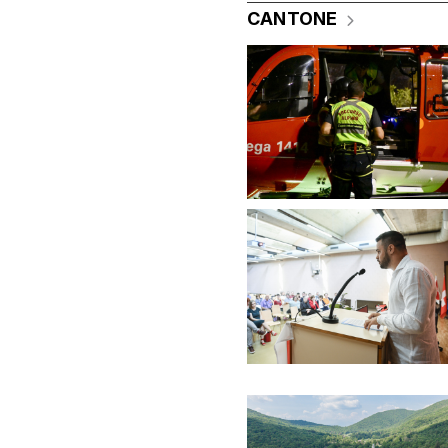
CANTONE