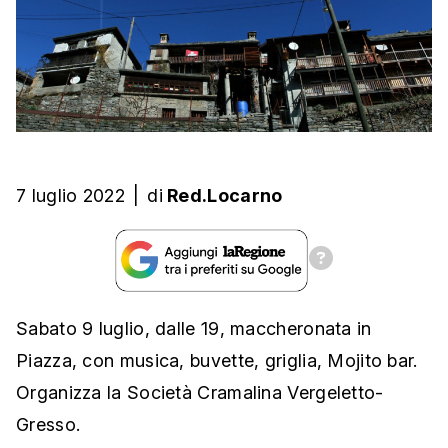
7 luglio 2022
|
di
Red.Locarno
Sabato 9 luglio, dalle 19, maccheronata in
Piazza, con musica, buvette, griglia, Mojito bar.
Organizza la Società Cramalina Vergeletto-
Gresso.