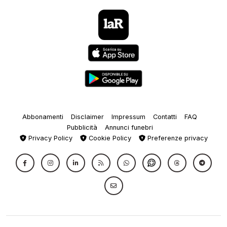
Abbonamenti
Disclaimer
Impressum
Contatti
FAQ
Pubblicità
Annunci funebri
Privacy Policy
Cookie Policy
Preferenze privacy