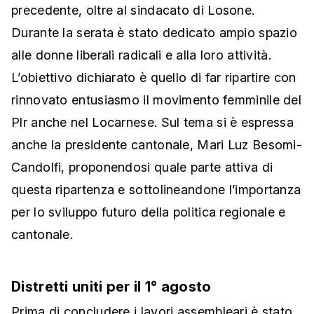
precedente, oltre al sindacato di Losone.
Durante la serata è stato dedicato ampio spazio
alle donne liberali radicali e alla loro attività.
L’obiettivo dichiarato è quello di far ripartire con
rinnovato entusiasmo il movimento femminile del
Plr anche nel Locarnese. Sul tema si è espressa
anche la presidente cantonale, Mari Luz Besomi-
Candolfi, proponendosi quale parte attiva di
questa ripartenza e sottolineandone l’importanza
per lo sviluppo futuro della politica regionale e
cantonale.
Distretti uniti per il 1° agosto
Prima di concludere i lavori assembleari è stato