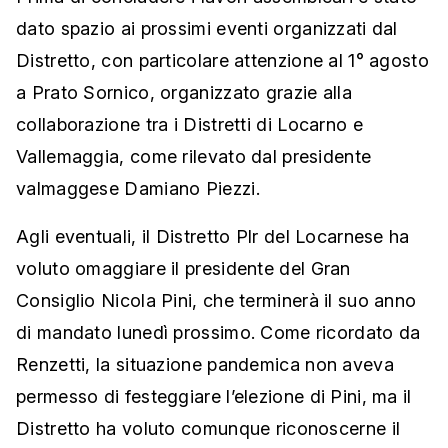
dato spazio ai prossimi eventi organizzati dal
Distretto, con particolare attenzione al 1° agosto
a Prato Sornico, organizzato grazie alla
collaborazione tra i Distretti di Locarno e
Vallemaggia, come rilevato dal presidente
valmaggese Damiano Piezzi.
Agli eventuali, il Distretto Plr del Locarnese ha
voluto omaggiare il presidente del Gran
Consiglio Nicola Pini, che terminerà il suo anno
di mandato lunedì prossimo. Come ricordato da
Renzetti, la situazione pandemica non aveva
permesso di festeggiare l’elezione di Pini, ma il
Distretto ha voluto comunque riconoscerne il