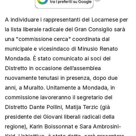
A individuare i rappresentanti del Locarnese per
la lista liberale radicale del Gran Consiglio sarà
una "commissione cerca" coordinata dal
municipale e vicesindaco di Minusio Renato
Mondada. È stato comunicato ai soci del
Distretto in occasione dell’assemblea
nuovamente tenutasi in presenza, dopo due
anni, a Muralto. Unitamente a Mondada, in
commissione lavoreranno il segretario del
Distretto Dante Pollini, Matija Terzic (già
presidente dei Giovani liberali radicali della
regione), Karin Boissonnat e Sara Ambrosini-