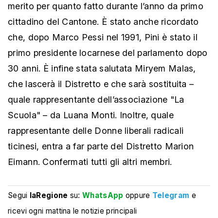
merito per quanto fatto durante l’anno da primo
cittadino del Cantone. È stato anche ricordato
che, dopo Marco Pessi nel 1991, Pini è stato il
primo presidente locarnese del parlamento dopo
30 anni. È infine stata salutata Miryem Malas,
che lascerà il Distretto e che sarà sostituita –
quale rappresentante dell’associazione "La
Scuola" – da Luana Monti. Inoltre, quale
rappresentante delle Donne liberali radicali
ticinesi, entra a far parte del Distretto Marion
Eimann. Confermati tutti gli altri membri.
Segui
laRegione
su:
WhatsApp
oppure
Telegram
e
ricevi ogni mattina le notizie principali