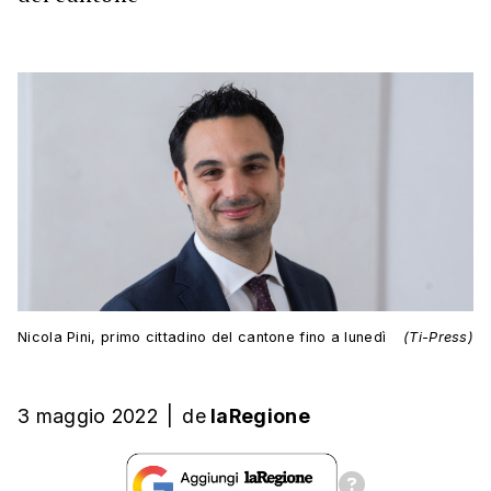
Nicola Pini, primo cittadino del cantone fino a lunedì
(Ti-Press)
3 maggio 2022
|
de
laRegione