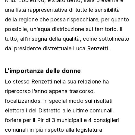
Krid. L’obiettivo, è stato detto, sarà presentare
una lista rappresentativa di tutte le sensibilità
della regione che possa rispecchiare, per quanto
possibile, un’equa distribuzione sul territorio. Il
tutto, all’insegna della qualità, come sottolineato
dal presidente distrettuale Luca Renzetti.
L’importanza delle donne
Lo stesso Renzetti nella sua relazione ha
ripercorso l’anno appena trascorso,
focalizzandosi in special modo sui risultati
elettorali del Distretto alle ultime comunali,
foriere per il Plr di 3 municipali e 4 consiglieri
comunali in più rispetto alla legislatura