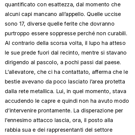
quantificato con esattezza, dal momento che
alcuni capi mancano all’appello. Quelle uccise
sono 17, diverse quelle ferite che dovranno
purtroppo essere soppresse perché non curabili.
Al contrario della scorsa volta, il lupo ha atteso
le sue prede fuori dal recinto, mentre si stavano
dirigendo al pascolo, a pochi passi dal paese.
L’allevatore, che ci ha contattato, afferma che le
bestie avevano da poco lasciato l’area protetta
dalla rete metallica. Lui, in quel momento, stava
accudendo le capre e quindi non ha avuto modo
d’intervenire prontamente. La disperazione per
l’ennesimo attacco lascia, ora, il posto alla
rabbia sua e dei rappresentanti del settore