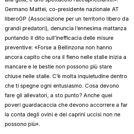
Germano Mattei, co-presidente nazionale AT
liberoGP (Associazione per un territorio libero da
grandi predatori), denuncia l’ennesima mattanza
puntando il dito sull’inefficacia delle misure
preventive: «Forse a Bellinzona non hanno
ancora capito che ora il fieno nelle stalle inizia a
mancare e le bestie non possono più stare
chiuse nelle stalle. C’è molta inquietudine dentro
che ti spegne ogni entusiasmo. Cosa devono
fare gli allevatori, a sto punto? Anche quei
poveri guardacaccia che devono accorrere a far
la conta degli ovini e dei caprini uccisi non ne
possono più».