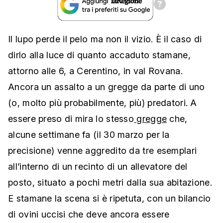
Il lupo perde il pelo ma non il vizio. È il caso di
dirlo alla luce di quanto accaduto stamane,
attorno alle 6, a Cerentino, in val Rovana.
Ancora un assalto a un gregge da parte di uno
(o, molto più probabilmente, più) predatori. A
essere preso di mira lo stesso
gregge
che,
alcune settimane fa (il 30 marzo per la
precisione) venne aggredito da tre esemplari
all’interno di un recinto di un allevatore del
posto, situato a pochi metri dalla sua abitazione.
E stamane la scena si è ripetuta, con un bilancio
di ovini uccisi che deve ancora essere