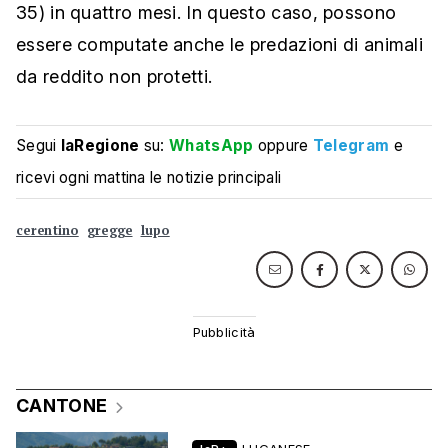
35) in quattro mesi. In questo caso, possono
essere computate anche le predazioni di animali
da reddito non protetti.
Segui
laRegione
su:
WhatsApp
oppure
Telegram
e
ricevi ogni mattina le notizie principali
cerentino
gregge
lupo
CANTONE