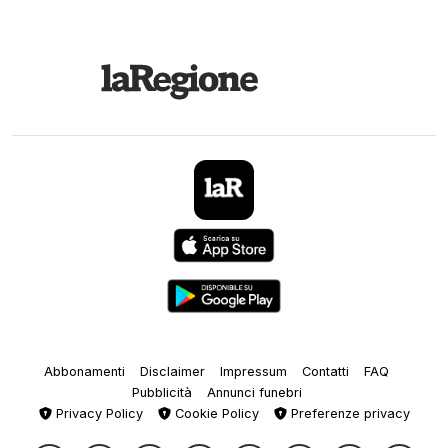
Abbonamenti
Disclaimer
Impressum
Contatti
FAQ
Pubblicità
Annunci funebri
Privacy Policy
Cookie Policy
Preferenze privacy