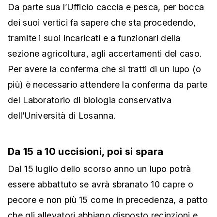
Da parte sua l’Ufficio caccia e pesca, per bocca
dei suoi vertici fa sapere che sta procedendo,
tramite i suoi incaricati e a funzionari della
sezione agricoltura, agli accertamenti del caso.
Per avere la conferma che si tratti di un lupo (o
più) è necessario attendere la conferma da parte
del Laboratorio di biologia conservativa
dell’Università di Losanna.
Da 15 a 10 uccisioni, poi si spara
Dal 15 luglio dello scorso anno un lupo potrà
essere abbattuto se avrà sbranato 10 capre o
pecore e non più 15 come in precedenza, a patto
che gli allevatori abbiano disposto recinzioni e