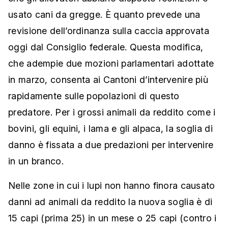
usato cani da gregge. È quanto prevede una
revisione dell’ordinanza sulla caccia approvata
oggi dal Consiglio federale. Q
uesta modifica,
che adempie due mozioni parlamentari adottate
in marzo, consenta ai Cantoni d’intervenire più
rapidamente sulle popolazioni di questo
predatore. Per i grossi animali da reddito come i
bovini, gli equini, i lama e gli alpaca, la soglia di
danno è fissata a due predazioni per intervenire
in un branco.
Nelle zone in cui i lupi non hanno finora causato
danni ad animali da reddito la nuova soglia è di
15 capi (prima 25) in un mese o 25 capi (contro i