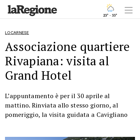
23° - 33°
LOCARNESE
Associazione quartiere
Rivapiana: visita al
Grand Hotel
L’appuntamento è per il 30 aprile al
mattino. Rinviata allo stesso giorno, al
pomeriggio, la visita guidata a Cavigliano