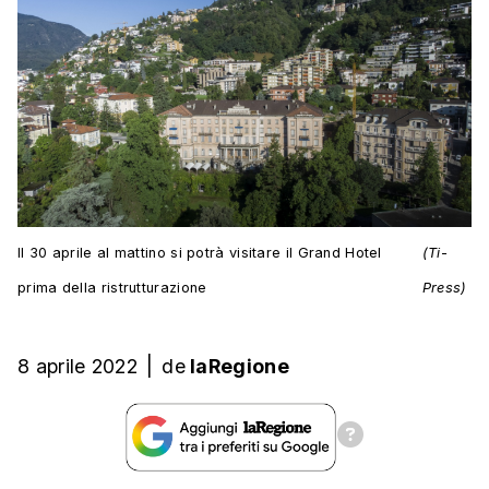
Il 30 aprile al mattino si potrà visitare il Grand Hotel
(Ti-
prima della ristrutturazione
Press)
8 aprile 2022
|
de
laRegione