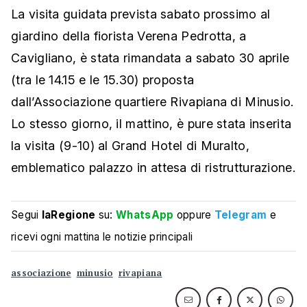
La visita guidata prevista sabato prossimo al
giardino della fiorista Verena Pedrotta, a
Cavigliano, è stata rimandata a sabato 30 aprile
(tra le 14.15 e le 15.30) proposta
dall’Associazione quartiere Rivapiana di Minusio.
Lo stesso giorno, il mattino, è pure stata inserita
la visita (9-10) al Grand Hotel di Muralto,
emblematico palazzo in attesa di ristrutturazione.
Segui
laRegione
su:
WhatsApp
oppure
Telegram
e
ricevi ogni mattina le notizie principali
associazione
minusio
rivapiana