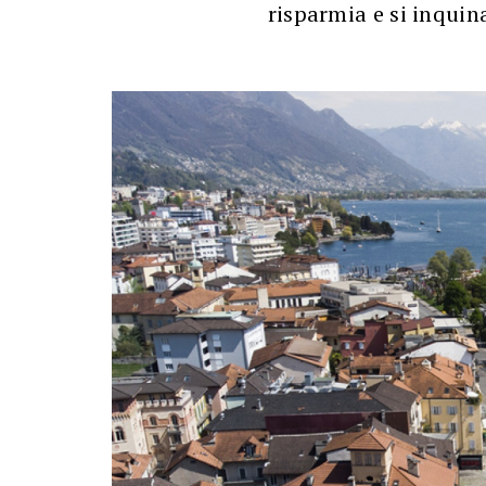
risparmia e si inqui