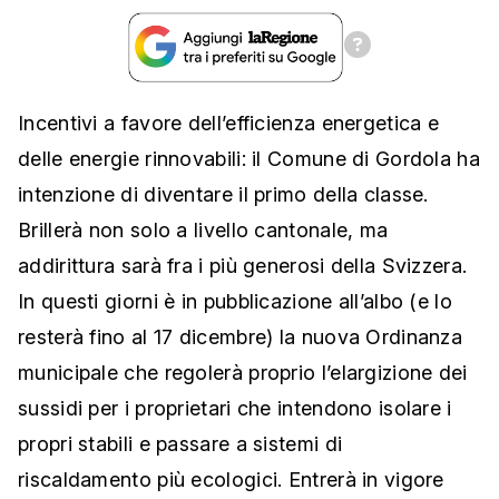
Incentivi a favore dell’efficienza energetica e
delle energie rinnovabili: il Comune di Gordola ha
intenzione di diventare il primo della classe.
Brillerà non solo a livello cantonale, ma
addirittura sarà fra i più generosi della Svizzera.
In questi giorni è in pubblicazione all’albo (e lo
resterà fino al 17 dicembre) la nuova Ordinanza
municipale che regolerà proprio l’elargizione dei
sussidi per i proprietari che intendono isolare i
propri stabili e passare a sistemi di
riscaldamento più ecologici. Entrerà in vigore