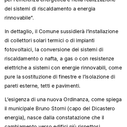
dei sistemi di riscaldamento a energia
rinnovabile”.
In dettaglio, il Comune sussidierà l’installazione
di collettori solari termici o di impianti
fotovoltaici, la conversione dei sistemi di
riscaldamento o nafta, a gas o con resistenze
elettriche a sistemi con energie rinnovabili, come
pure la sostituzione di finestre e l’isolazione di
pareti esterne, tetti e pavimenti.
L’esigenza di una nuova Ordinanza, come spiega
il municipale Bruno Storni (capo del Dicastero
energia), nasce dalla constatazione che il
cambiamento verso edifici più rispettosi