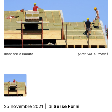
Risanare e isolare
(Archivio Ti-Press)
25 novembre 2021
|
di
Serse Forni