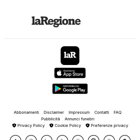
Abbonamenti
Disclaimer
Impressum
Contatti
FAQ
Pubblicità
Annunci funebri
Privacy Policy
Cookie Policy
Preferenze privacy