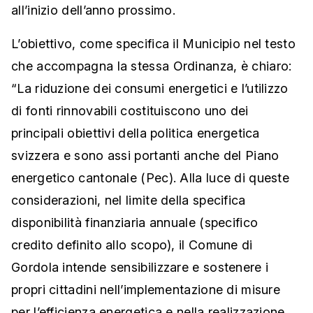
all’inizio dell’anno prossimo.
L’obiettivo, come specifica il Municipio nel testo
che accompagna la stessa Ordinanza, è chiaro:
“La riduzione dei consumi energetici e l’utilizzo
di fonti rinnovabili costituiscono uno dei
principali obiettivi della politica energetica
svizzera e sono assi portanti anche del Piano
energetico cantonale (Pec). Alla luce di queste
considerazioni, nel limite della specifica
disponibilità finanziaria annuale (specifico
credito definito allo scopo), il Comune di
Gordola intende sensibilizzare e sostenere i
propri cittadini nell’implementazione di misure
per l’efficienza energetica e nella realizzazione