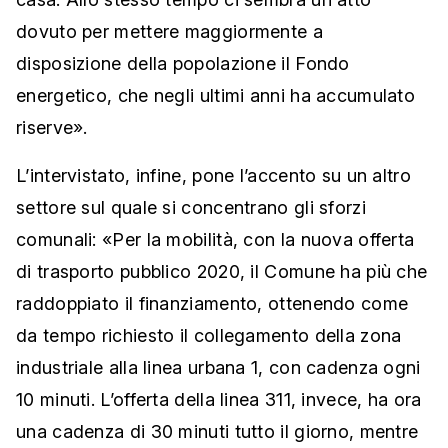
dovuto per mettere maggiormente a
disposizione della popolazione il Fondo
energetico, che negli ultimi anni ha accumulato
riserve».
L’intervistato, infine, pone l’accento su un altro
settore sul quale si concentrano gli sforzi
comunali: «Per la mobilità, con la nuova offerta
di trasporto pubblico 2020, il Comune ha più che
raddoppiato il finanziamento, ottenendo come
da tempo richiesto il collegamento della zona
industriale alla linea urbana 1, con cadenza ogni
10 minuti. L’offerta della linea 311, invece, ha ora
una cadenza di 30 minuti tutto il giorno, mentre