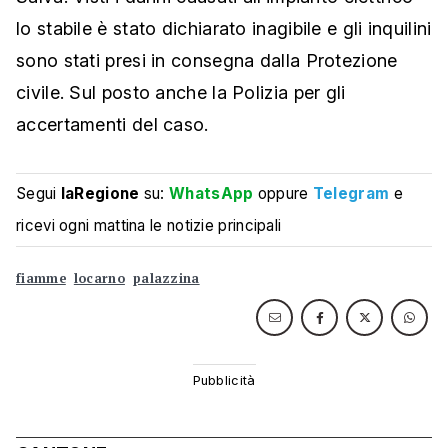
lo stabile è stato dichiarato inagibile e gli inquilini
sono stati presi in consegna dalla Protezione
civile. Sul posto anche la Polizia per gli
accertamenti del caso.
Segui
laRegione
su:
WhatsApp
oppure
Telegram
e
ricevi ogni mattina le notizie principali
fiamme
locarno
palazzina