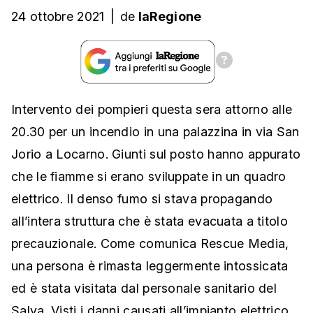
24 ottobre 2021
|
de
laRegione
Intervento dei pompieri questa sera attorno alle
20.30 per un incendio in una palazzina in via San
Jorio a Locarno. Giunti sul posto hanno appurato
che le fiamme si erano sviluppate in un quadro
elettrico. Il denso fumo si stava propagando
all’intera struttura che è stata evacuata a titolo
precauzionale. Come comunica Rescue Media,
una persona è rimasta leggermente intossicata
ed è stata visitata dal personale sanitario del
Salva. Visti i danni causati all’impianto elettrico