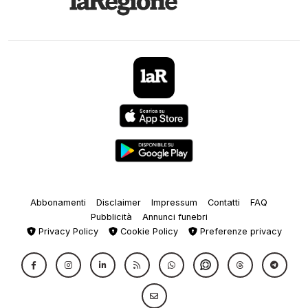
Abbonamenti
Disclaimer
Impressum
Contatti
FAQ
Pubblicità
Annunci funebri
Privacy Policy
Cookie Policy
Preferenze privacy