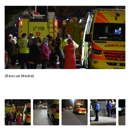
(Rescue Media)