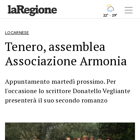
22° - 29°
LOCARNESE
Tenero, assemblea
Associazione Armonia
Appuntamento martedì prossimo. Per
l'occasione lo scrittore Donatello Vegliante
presenterà il suo secondo romanzo