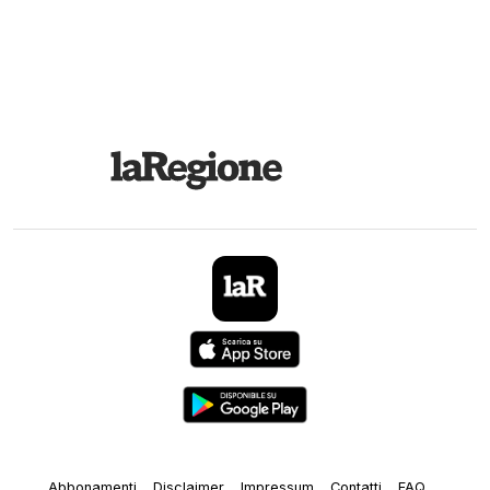
Abbonamenti
Disclaimer
Impressum
Contatti
FAQ