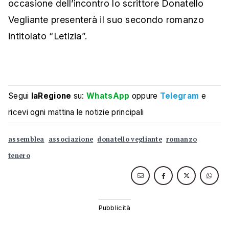
occasione dell’incontro lo scrittore Donatello
Vegliante presenterà il suo secondo romanzo
intitolato “Letizia”.
Segui
laRegione
su:
WhatsApp
oppure
Telegram
e
ricevi ogni mattina le notizie principali
assemblea
associazione
donatello vegliante
romanzo
tenero