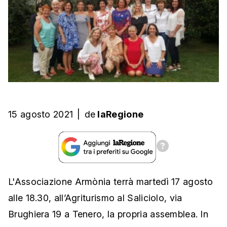
15 agosto 2021
|
de
laRegione
L'Associazione Armònia terrà martedì 17 agosto
alle 18.30, all’Agriturismo al Saliciolo, via
Brughiera 19 a Tenero, la propria assemblea. In