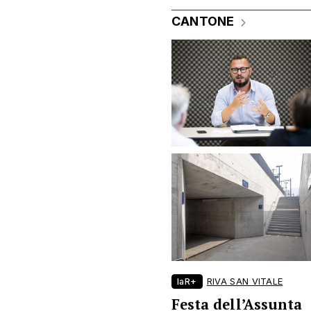
CANTONE
laR+
RIVA SAN VITALE
Festa dell’Assunta