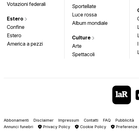
Votazioni federali
Sportellate
Luce rossa
Estero
Album mondiale
Confine
Estero
Culture
America a pezzi
Arte
Spettacoli
Abbonamenti
Disclaimer
Impressum
Contatti
FAQ
Pubblicità
Annunci funebri
Privacy Policy
Cookie Policy
Preferenze 