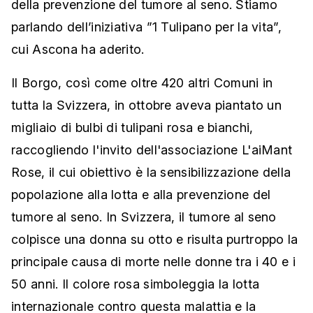
della prevenzione del tumore al seno. Stiamo
parlando dell’iniziativa ”1 Tulipano per la vita”,
cui Ascona ha aderito.
Il Borgo, così come oltre 420 altri Comuni in
tutta la Svizzera, in ottobre aveva piantato un
migliaio di bulbi di tulipani rosa e bianchi,
raccogliendo l'invito dell'associazione L'aiMant
Rose, il cui obiettivo è la sensibilizzazione della
popolazione alla lotta e alla prevenzione del
tumore al seno. In Svizzera, il tumore al seno
colpisce una donna su otto e risulta purtroppo la
principale causa di morte nelle donne tra i 40 e i
50 anni. Il colore rosa simboleggia la lotta
internazionale contro questa malattia e la