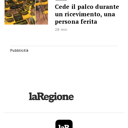
Cede il palco durante
un ricevimento, una
persona ferita
28 min