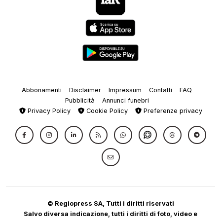
Abbonamenti
Disclaimer
Impressum
Contatti
FAQ
Pubblicità
Annunci funebri
Privacy Policy
Cookie Policy
Preferenze privacy
© Regiopress SA, Tutti i diritti riservati
Salvo diversa indicazione, tutti i diritti di foto, video e