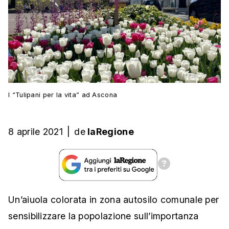
I “Tulipani per la vita” ad Ascona
8 aprile 2021
|
de
laRegione
Un’aiuola colorata in zona autosilo comunale per
sensibilizzare la popolazione sull’importanza