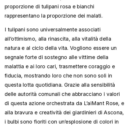
proporzione di tulipani rosa e bianchi
rappresentano la proporzione dei malati.
I tulipani sono universalmente associati
all’ottimismo, alla rinascita, alla vitalità della
natura e al ciclo della vita. Vogliono essere un
segnale forte di sostegno alle vittime della
malattia e ai loro cari, trasmettere coraggio e
fiducia, mostrando loro che non sono soli in
questa lotta quotidiana. Grazie alla sensibilità
delle autorità comunali che abbracciano i valori
di questa azione orchestrata da L’aiMant Rose, e
alla bravura e creatività dei giardinieri di Ascona,
i bulbi sono fioriti con un’esplosione di colori in