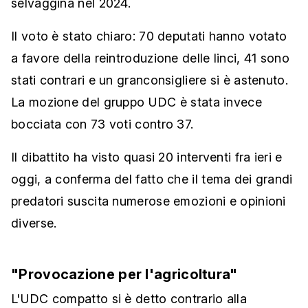
selvaggina nel 2024.
Il voto è stato chiaro: 70 deputati hanno votato
a favore della reintroduzione delle linci, 41 sono
stati contrari e un granconsigliere si è astenuto.
La mozione del gruppo UDC è stata invece
bocciata con 73 voti contro 37.
Il dibattito ha visto quasi 20 interventi fra ieri e
oggi, a conferma del fatto che il tema dei grandi
predatori suscita numerose emozioni e opinioni
diverse.
"Provocazione per l'agricoltura"
L'UDC compatto si è detto contrario alla