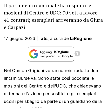
Il parlamento cantonale ha respinto le
mozioni di Centro e UDC: 70 voti a favore,
41 contrari; esemplari arriveranno da Giura
e Carpazi
17 giugno 2026
|
ats,
a cura
de
laRegione
Nel Canton Grigioni verranno reintrodotte due
linci in Surselva. Sono state così bocciate le
mozioni del Centro e dell'UDC, che chiedevano
di fermare l'azione per sostituire gli esemplari
uccisi per sbaglio da parte di un guardiano della