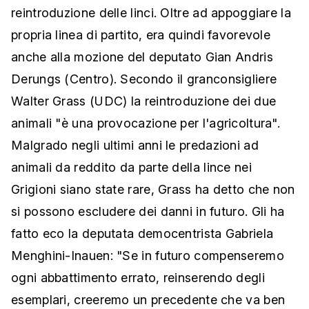
reintroduzione delle linci. Oltre ad appoggiare la
propria linea di partito, era quindi favorevole
anche alla mozione del deputato Gian Andris
Derungs (Centro). Secondo il granconsigliere
Walter Grass (UDC) la reintroduzione dei due
animali "è una provocazione per l'agricoltura".
Malgrado negli ultimi anni le predazioni ad
animali da reddito da parte della lince nei
Grigioni siano state rare, Grass ha detto che non
si possono escludere dei danni in futuro. Gli ha
fatto eco la deputata democentrista Gabriela
Menghini-Inauen: "Se in futuro compenseremo
ogni abbattimento errato, reinserendo degli
esemplari, creeremo un precedente che va ben