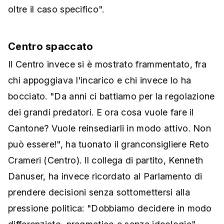
oltre il caso specifico".
Centro spaccato
Il Centro invece si è mostrato frammentato, fra
chi appoggiava l'incarico e chi invece lo ha
bocciato. "Da anni ci battiamo per la regolazione
dei grandi predatori. E ora cosa vuole fare il
Cantone? Vuole reinsediarli in modo attivo. Non
può essere!", ha tuonato il granconsigliere Reto
Crameri (Centro). Il collega di partito, Kenneth
Danuser, ha invece ricordato al Parlamento di
prendere decisioni senza sottomettersi alla
pressione politica: "Dobbiamo decidere in modo