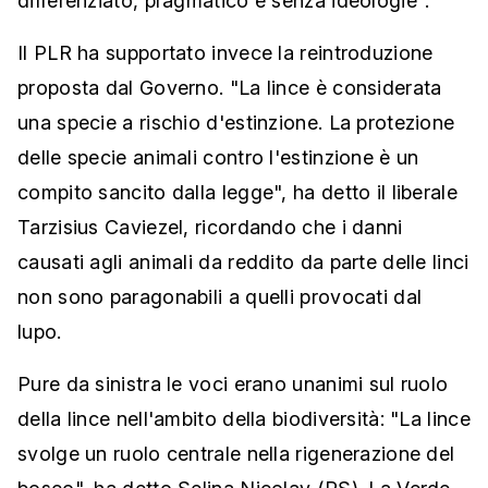
differenziato, pragmatico e senza ideologie".
Il PLR ha supportato invece la reintroduzione
proposta dal Governo. "La lince è considerata
una specie a rischio d'estinzione. La protezione
delle specie animali contro l'estinzione è un
compito sancito dalla legge", ha detto il liberale
Tarzisius Caviezel, ricordando che i danni
causati agli animali da reddito da parte delle linci
non sono paragonabili a quelli provocati dal
lupo.
Pure da sinistra le voci erano unanimi sul ruolo
della lince nell'ambito della biodiversità: "La lince
svolge un ruolo centrale nella rigenerazione del