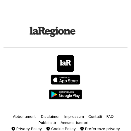
Abbonamenti
Disclaimer
Impressum
Contatti
FAQ
Pubblicità
Annunci funebri
Privacy Policy
Cookie Policy
Preferenze privacy