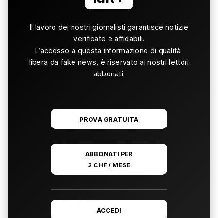
Il lavoro dei nostri giornalisti garantisce notizie
verificate e affidabili.
L’accesso a questa informazione di qualità,
libera da fake news, è riservato ai nostri lettori
abbonati.
PROVA GRATUITA
ABBONATI PER
2 CHF / MESE
ACCEDI