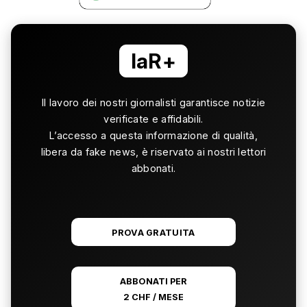
laR+
Il lavoro dei nostri giornalisti garantisce notizie
verificate e affidabili.
L’accesso a questa informazione di qualità,
libera da fake news, è riservato ai nostri lettori
abbonati.
PROVA GRATUITA
ABBONATI PER
2 CHF / MESE