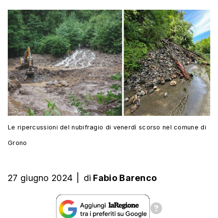
Le ripercussioni del nubifragio di venerdì scorso nel comune di
Grono
27 giugno 2024
|
di
Fabio Barenco